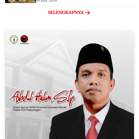
18 Juni 2026
SELENGKAPNYA