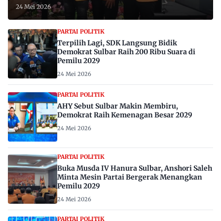
24 Mei 2026
PARTAI POLITIK
Terpilih Lagi, SDK Langsung Bidik
Demokrat Sulbar Raih 200 Ribu Suara di
Pemilu 2029
24 Mei 2026
PARTAI POLITIK
AHY Sebut Sulbar Makin Membiru,
Demokrat Raih Kemenagan Besar 2029
24 Mei 2026
PARTAI POLITIK
Buka Musda IV Hanura Sulbar, Anshori Saleh
Minta Mesin Partai Bergerak Menangkan
Pemilu 2029
24 Mei 2026
PARTAI POLITIK