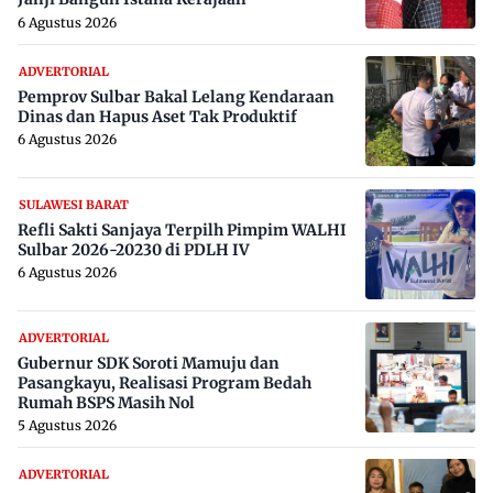
6 Agustus 2026
ADVERTORIAL
Pemprov Sulbar Bakal Lelang Kendaraan
Dinas dan Hapus Aset Tak Produktif
6 Agustus 2026
SULAWESI BARAT
Refli Sakti Sanjaya Terpilh Pimpim WALHI
Sulbar 2026-20230 di PDLH IV
6 Agustus 2026
ADVERTORIAL
Gubernur SDK Soroti Mamuju dan
Pasangkayu, Realisasi Program Bedah
Rumah BSPS Masih Nol
5 Agustus 2026
ADVERTORIAL