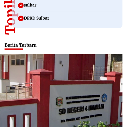
sulbar
DPRD Sulbar
Berita Terbaru