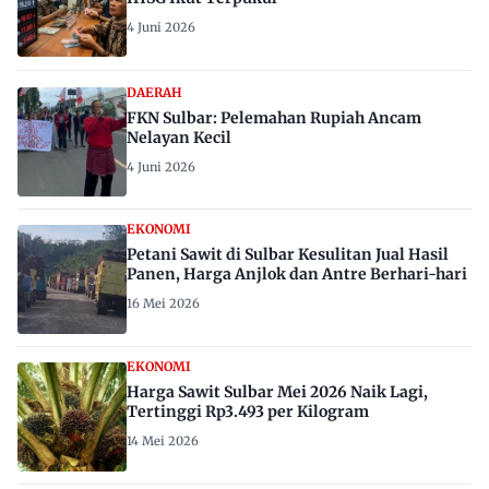
4 Juni 2026
DAERAH
FKN Sulbar: Pelemahan Rupiah Ancam
Nelayan Kecil
4 Juni 2026
EKONOMI
Petani Sawit di Sulbar Kesulitan Jual Hasil
Panen, Harga Anjlok dan Antre Berhari-hari
16 Mei 2026
EKONOMI
Harga Sawit Sulbar Mei 2026 Naik Lagi,
Tertinggi Rp3.493 per Kilogram
14 Mei 2026