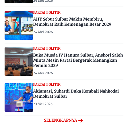
24 Mei 2026
PARTAI POLITIK
AHY Sebut Sulbar Makin Membiru,
Demokrat Raih Kemenagan Besar 2029
24 Mei 2026
PARTAI POLITIK
Buka Musda IV Hanura Sulbar, Anshori Saleh
Minta Mesin Partai Bergerak Menangkan
Pemilu 2029
24 Mei 2026
PARTAI POLITIK
Aklamasi, Suhardi Duka Kembali Nahkodai
Demokrat Sulbar
23 Mei 2026
SELENGKAPNYA