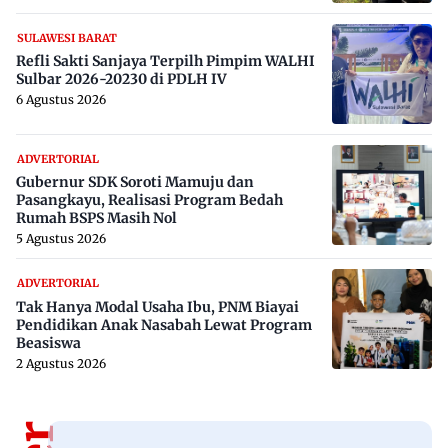
SULAWESI BARAT
Refli Sakti Sanjaya Terpilh Pimpim WALHI
Sulbar 2026-20230 di PDLH IV
6 Agustus 2026
ADVERTORIAL
Gubernur SDK Soroti Mamuju dan
Pasangkayu, Realisasi Program Bedah
Rumah BSPS Masih Nol
5 Agustus 2026
ADVERTORIAL
Tak Hanya Modal Usaha Ibu, PNM Biayai
Pendidikan Anak Nasabah Lewat Program
Beasiswa
2 Agustus 2026