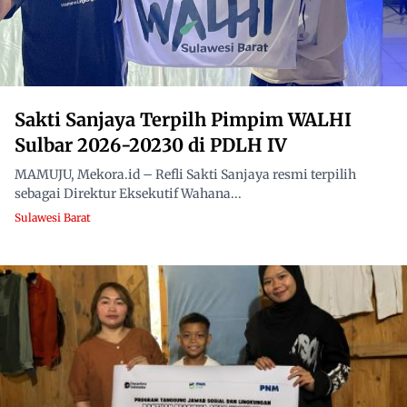
Sakti Sanjaya Terpilh Pimpim WALHI
Sulbar 2026-20230 di PDLH IV
MAMUJU, Mekora.id – Refli Sakti Sanjaya resmi terpilih
sebagai Direktur Eksekutif Wahana...
Sulawesi Barat