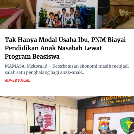
Tak Hanya Modal Usaha Ibu, PNM Biayai
Pendidikan Anak Nasabah Lewat
Program Beasiswa
MAMASA, Mekora.id – Keterbatasan ekonomi masih menjadi
salah satu penghalang bagi anak-anak...
ADVERTORIAL