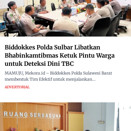
Biddokkes Polda Sulbar Libatkan
Bhabinkamtibmas Ketuk Pintu Warga
untuk Deteksi Dini TBC
MAMUJU, Mekora.id – Biddokkes Polda Sulawesi Barat
membentuk Tim Efektif untuk menjalankan...
ADVERTORIAL