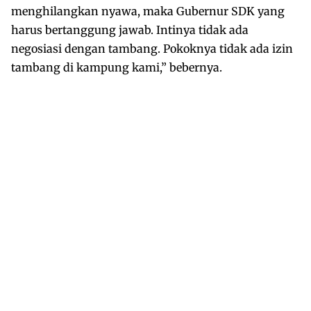
menghilangkan nyawa, maka Gubernur SDK yang
harus bertanggung jawab. Intinya tidak ada
negosiasi dengan tambang. Pokoknya tidak ada izin
tambang di kampung kami,” bebernya.