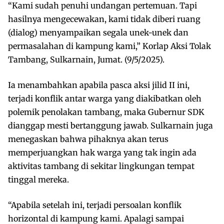
“Kami sudah penuhi undangan pertemuan. Tapi
hasilnya mengecewakan, kami tidak diberi ruang
(dialog) menyampaikan segala unek-unek dan
permasalahan di kampung kami,” Korlap Aksi Tolak
Tambang, Sulkarnain, Jumat. (9/5/2025).
Ia menambahkan apabila pasca aksi jilid II ini,
terjadi konflik antar warga yang diakibatkan oleh
polemik penolakan tambang, maka Gubernur SDK
dianggap mesti bertanggung jawab. Sulkarnain juga
menegaskan bahwa pihaknya akan terus
memperjuangkan hak warga yang tak ingin ada
aktivitas tambang di sekitar lingkungan tempat
tinggal mereka.
“Apabila setelah ini, terjadi persoalan konflik
horizontal di kampung kami. Apalagi sampai