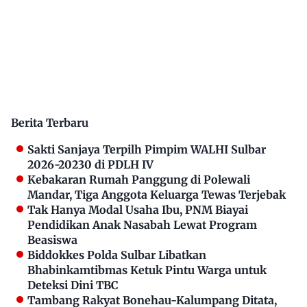
Berita Terbaru
Sakti Sanjaya Terpilh Pimpim WALHI Sulbar
2026-20230 di PDLH IV
Kebakaran Rumah Panggung di Polewali
Mandar, Tiga Anggota Keluarga Tewas Terjebak
Tak Hanya Modal Usaha Ibu, PNM Biayai
Pendidikan Anak Nasabah Lewat Program
Beasiswa
Biddokkes Polda Sulbar Libatkan
Bhabinkamtibmas Ketuk Pintu Warga untuk
Deteksi Dini TBC
Tambang Rakyat Bonehau-Kalumpang Ditata,