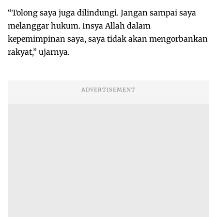
“Tolong saya juga dilindungi. Jangan sampai saya
melanggar hukum. Insya Allah dalam
kepemimpinan saya, saya tidak akan mengorbankan
rakyat,” ujarnya.