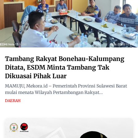
Tambang Rakyat Bonehau-Kalumpang
Ditata, ESDM Minta Tambang Tak
Dikuasai Pihak Luar
MAMUJU, Mekora.id – Pemerintah Provinsi Sulawesi Barat
mulai menata Wilayah Pertambangan Rakyat...
DAERAH