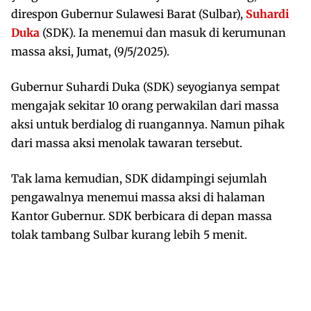
direspon Gubernur Sulawesi Barat (Sulbar),
Suhardi
Duka
(SDK). Ia menemui dan masuk di kerumunan
massa aksi, Jumat, (9/5/2025).
Gubernur Suhardi Duka (SDK) seyogianya sempat
mengajak sekitar 10 orang perwakilan dari massa
aksi untuk berdialog di ruangannya. Namun pihak
dari massa aksi menolak tawaran tersebut.
Tak lama kemudian, SDK didampingi sejumlah
pengawalnya menemui massa aksi di halaman
Kantor Gubernur. SDK berbicara di depan massa
tolak tambang Sulbar kurang lebih 5 menit.