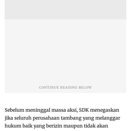
Sebelum meninggal massa aksi, SDK menegaskan
jika seluruh perusahaan tambang yang melanggar
hukum baik yang berizin maupun tidak akan