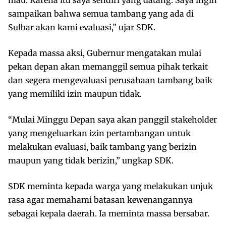
sampaikan bahwa semua tambang yang ada di
Sulbar akan kami evaluasi,” ujar SDK.
Kepada massa aksi, Gubernur mengatakan mulai
pekan depan akan memanggil semua pihak terkait
dan segera mengevaluasi perusahaan tambang baik
yang memiliki izin maupun tidak.
“Mulai Minggu Depan saya akan panggil stakeholder
yang mengeluarkan izin pertambangan untuk
melakukan evaluasi, baik tambang yang berizin
maupun yang tidak berizin,” ungkap SDK.
SDK meminta kepada warga yang melakukan unjuk
rasa agar memahami batasan kewenangannya
sebagai kepala daerah. Ia meminta massa bersabar.