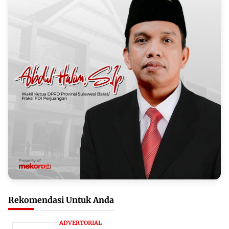
Rekomendasi Untuk Anda
ADVERTORIAL