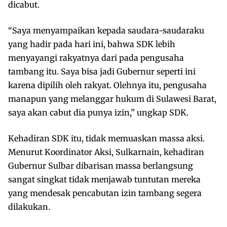
dicabut.
“Saya menyampaikan kepada saudara-saudaraku
yang hadir pada hari ini, bahwa SDK lebih
menyayangi rakyatnya dari pada pengusaha
tambang itu. Saya bisa jadi Gubernur seperti ini
karena dipilih oleh rakyat. Olehnya itu, pengusaha
manapun yang melanggar hukum di Sulawesi Barat,
saya akan cabut dia punya izin,” ungkap SDK.
Kehadiran SDK itu, tidak memuaskan massa aksi.
Menurut Koordinator Aksi, Sulkarnain, kehadiran
Gubernur Sulbar dibarisan massa berlangsung
sangat singkat tidak menjawab tuntutan mereka
yang mendesak pencabutan izin tambang segera
dilakukan.