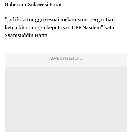
Gubernur Sulawesi Barat.
“Jadi kita tunggu sesuai mekanisme, pergantian
ketua kita tunggu keputusan DPP Nasdem” kata
Syamsuddin Hatta.