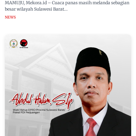
MAMUJU, Mekora.id – Cuaca panas masih melanda sebagian
besar wilayah Sulawesi Barat...
NEWS