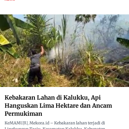
Kebakaran Lahan di Kalukku, Api
Hanguskan Lima Hektare dan Ancam
Permukiman
KeMAMUJU, Mekora.id – Kebakaran lahan terjadi di