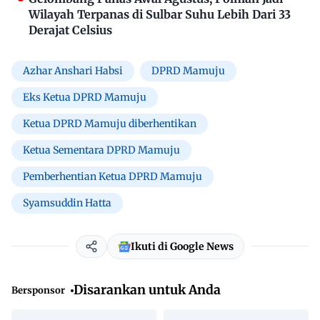
Wilayah Terpanas di Sulbar Suhu Lebih Dari 33
Derajat Celsius
Azhar Anshari Habsi
DPRD Mamuju
Eks Ketua DPRD Mamuju
Ketua DPRD Mamuju diberhentikan
Ketua Sementara DPRD Mamuju
Pemberhentian Ketua DPRD Mamuju
Syamsuddin Hatta
Ikuti di Google News
Disarankan untuk Anda
Bersponsor