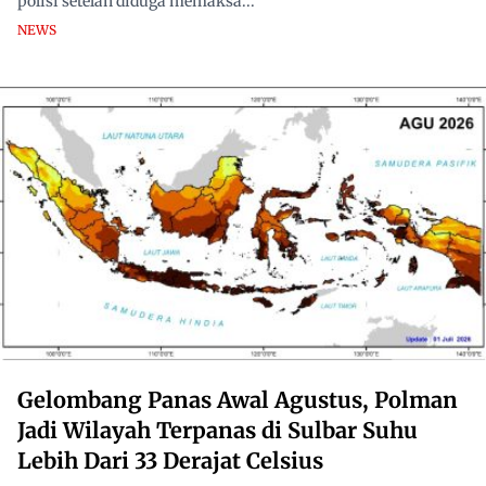
polisi setelah diduga memaksa...
NEWS
Gelombang Panas Awal Agustus, Polman
Jadi Wilayah Terpanas di Sulbar Suhu
Lebih Dari 33 Derajat Celsius