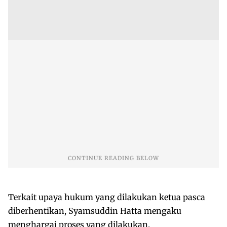
Terkait upaya hukum yang dilakukan ketua pasca
diberhentikan, Syamsuddin Hatta mengaku
menghargai proses yang dilakukan.