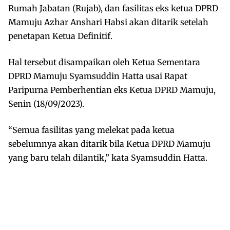
Rumah Jabatan (Rujab), dan fasilitas eks ketua DPRD
Mamuju Azhar Anshari Habsi akan ditarik setelah
penetapan Ketua Definitif.
Hal tersebut disampaikan oleh Ketua Sementara
DPRD Mamuju Syamsuddin Hatta usai Rapat
Paripurna Pemberhentian eks Ketua DPRD Mamuju,
Senin (18/09/2023).
“Semua fasilitas yang melekat pada ketua
sebelumnya akan ditarik bila Ketua DPRD Mamuju
yang baru telah dilantik,” kata Syamsuddin Hatta.