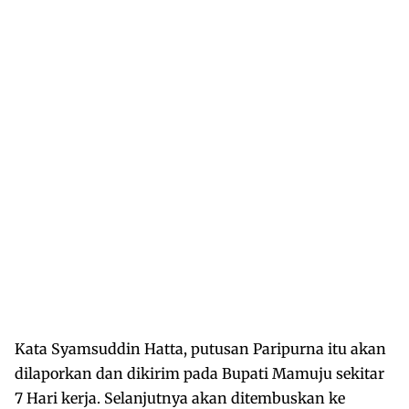
Kata Syamsuddin Hatta, putusan Paripurna itu akan
dilaporkan dan dikirim pada Bupati Mamuju sekitar
7 Hari kerja. Selanjutnya akan ditembuskan ke