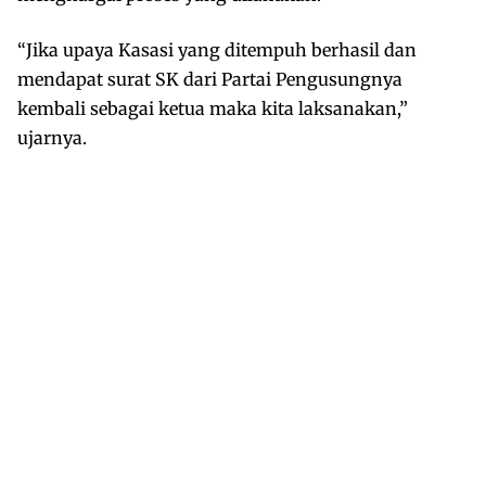
“Jika upaya Kasasi yang ditempuh berhasil dan
mendapat surat SK dari Partai Pengusungnya
kembali sebagai ketua maka kita laksanakan,”
ujarnya.