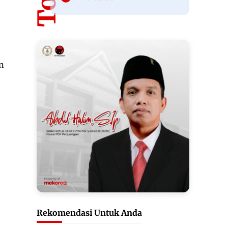
n
Rekomendasi Untuk Anda