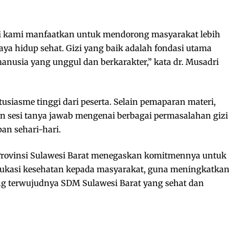
i kami manfaatkan untuk mendorong masyarakat lebih
ya hidup sehat. Gizi yang baik adalah fondasi utama
usia yang unggul dan berkarakter,” kata dr. Musadri
usiasme tinggi dari peserta. Selain pemaparan materi,
n sesi tanya jawab mengenai berbagai permasalahan gizi
an sehari-hari.
 Provinsi Sulawesi Barat menegaskan komitmennya untuk
ukasi kesehatan kepada masyarakat, guna meningkatka
ng terwujudnya SDM Sulawesi Barat yang sehat dan