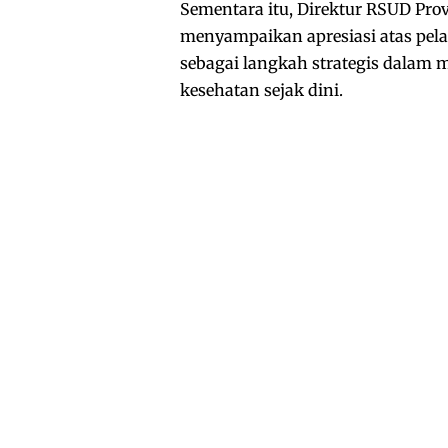
Sementara itu, Direktur RSUD Prov
menyampaikan apresiasi atas pelak
sebagai langkah strategis dala
kesehatan sejak dini.