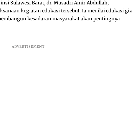
insi Sulawesi Barat, dr. Musadri Amir Abdullah,
sanaan kegiatan edukasi tersebut. Ia menilai edukasi giz
m membangun kesadaran masyarakat akan pentingnya