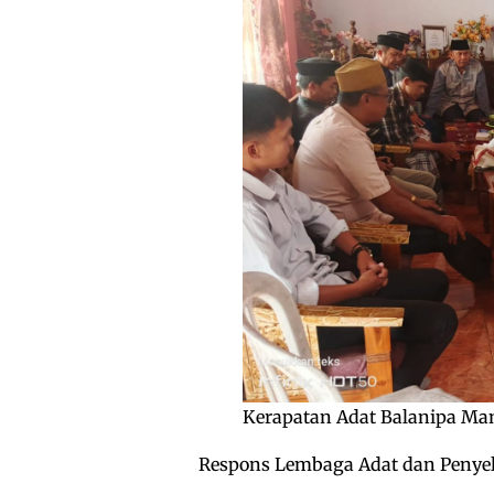
Kerapatan Adat Balanipa Ma
Respons Lembaga Adat dan Penyel