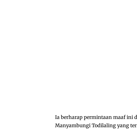
Ia berharap permintaan maaf ini d
Manyambungi Todilaling yang ters