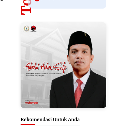
Rekomendasi Untuk Anda