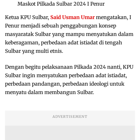
Maskot Pilkada Sulbar 2024 I Penur
Ketua KPU Sulbar,
Said Usman Umar
mengatakan, I
Penur menjadi sebuah penggabungan konsep
masyaratak Sulbar yang mampu menyatukan dalam
keberagaman, perbedaan adat istiadat di tengah
Sulbar yang multi etnis.
Dengan begitu pelaksanaan Pilkada 2024 nanti, KPU
Sulbar ingin menyatukan perbedaan adat istiadat,
perbedaan pandangan, perbedaan ideologi untuk
menyatu dalam membangun Sulbar.