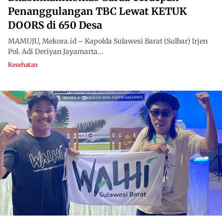
Penanggulangan TBC Lewat KETUK
DOORS di 650 Desa
MAMUJU, Mekora.id – Kapolda Sulawesi Barat (Sulbar) Irjen
Pol. Adi Deriyan Jayamarta...
Kesehatan