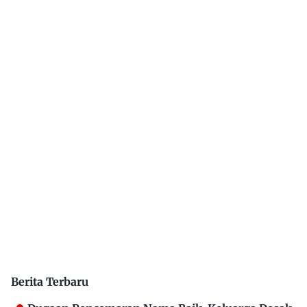
Berita Terbaru