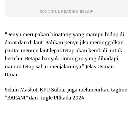
“Penyu merupakan binatang yang mampu hidup di
darat dan di laut. Bahkan penyu jika meninggalkan
pantai menuju laut lepas tetap akan kembali untuk
bertelur. Betapa banyak rintangan yang dihadapi,
namun tetap sabar menjalaninya,” Jelas Usman
Umar.
Selain Maskot, KPU Sulbar juga meluncurkan tagline
“BARANI” dan Jingle PIlkada 2024.