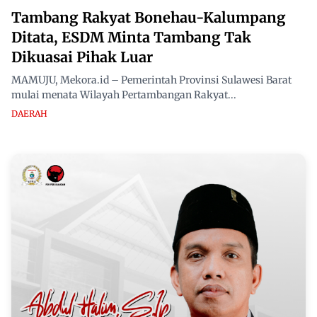
Tambang Rakyat Bonehau-Kalumpang
Ditata, ESDM Minta Tambang Tak
Dikuasai Pihak Luar
MAMUJU, Mekora.id – Pemerintah Provinsi Sulawesi Barat
mulai menata Wilayah Pertambangan Rakyat...
DAERAH