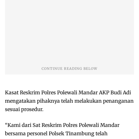
Kasat Reskrim Polres Polewali Mandar AKP Budi Adi
mengatakan pihaknya telah melakukan penanganan
sesuai prosedur.
“Kami dari Sat Reskrim Polres Polewali Mandar
bersama personel Polsek Tinambung telah