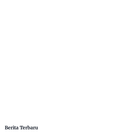
Berita Terbaru