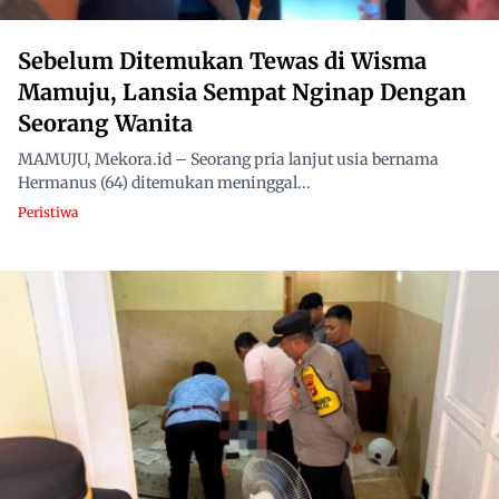
Sebelum Ditemukan Tewas di Wisma
Mamuju, Lansia Sempat Nginap Dengan
Seorang Wanita
MAMUJU, Mekora.id – Seorang pria lanjut usia bernama
Hermanus (64) ditemukan meninggal...
Peristiwa