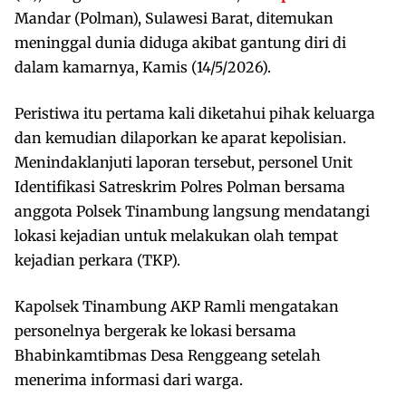
Mandar (Polman), Sulawesi Barat, ditemukan
meninggal dunia diduga akibat gantung diri di
dalam kamarnya, Kamis (14/5/2026).
Peristiwa itu pertama kali diketahui pihak keluarga
dan kemudian dilaporkan ke aparat kepolisian.
Menindaklanjuti laporan tersebut, personel Unit
Identifikasi Satreskrim Polres Polman bersama
anggota Polsek Tinambung langsung mendatangi
lokasi kejadian untuk melakukan olah tempat
kejadian perkara (TKP).
Kapolsek Tinambung AKP Ramli mengatakan
personelnya bergerak ke lokasi bersama
Bhabinkamtibmas Desa Renggeang setelah
menerima informasi dari warga.