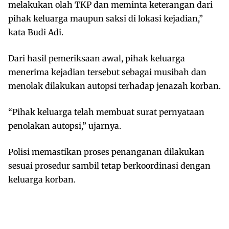
melakukan olah TKP dan meminta keterangan dari
pihak keluarga maupun saksi di lokasi kejadian,”
kata Budi Adi.
Dari hasil pemeriksaan awal, pihak keluarga
menerima kejadian tersebut sebagai musibah dan
menolak dilakukan autopsi terhadap jenazah korban.
“Pihak keluarga telah membuat surat pernyataan
penolakan autopsi,” ujarnya.
Polisi memastikan proses penanganan dilakukan
sesuai prosedur sambil tetap berkoordinasi dengan
keluarga korban.