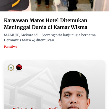
Karyawan Matos Hotel Ditemukan
Meninggal Dunia di Kamar Wisma
MAMUJU, Mekora.id – Seorang pria lanjut usia bernama
Hermanus Mat (64) ditemukan...
Peristiwa