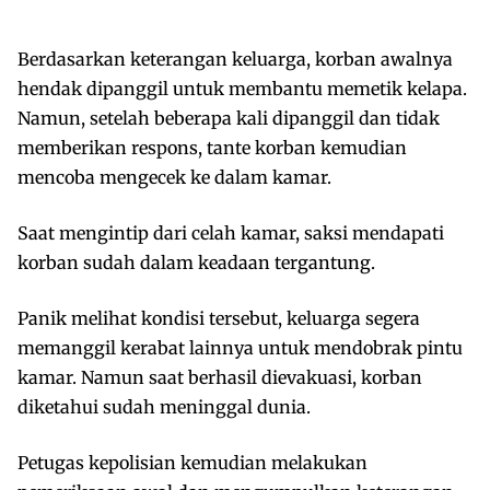
Berdasarkan keterangan keluarga, korban awalnya
hendak dipanggil untuk membantu memetik kelapa.
Namun, setelah beberapa kali dipanggil dan tidak
memberikan respons, tante korban kemudian
mencoba mengecek ke dalam kamar.
Saat mengintip dari celah kamar, saksi mendapati
korban sudah dalam keadaan tergantung.
Panik melihat kondisi tersebut, keluarga segera
memanggil kerabat lainnya untuk mendobrak pintu
kamar. Namun saat berhasil dievakuasi, korban
diketahui sudah meninggal dunia.
Petugas kepolisian kemudian melakukan