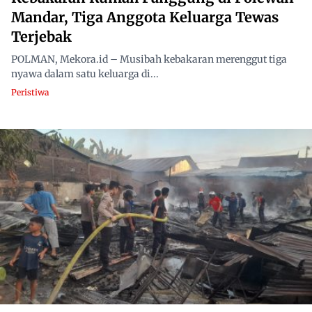
Mandar, Tiga Anggota Keluarga Tewas
Terjebak
POLMAN, Mekora.id – Musibah kebakaran merenggut tiga
nyawa dalam satu keluarga di...
Peristiwa