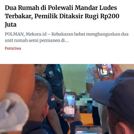
Dua Rumah di Polewali Mandar Ludes
Terbakar, Pemilik Ditaksir Rugi Rp200
Juta
POLMAN, Mekora.id – Kebakaran hebat menghanguskan dua
unit rumah semi permanen di...
Peristiwa