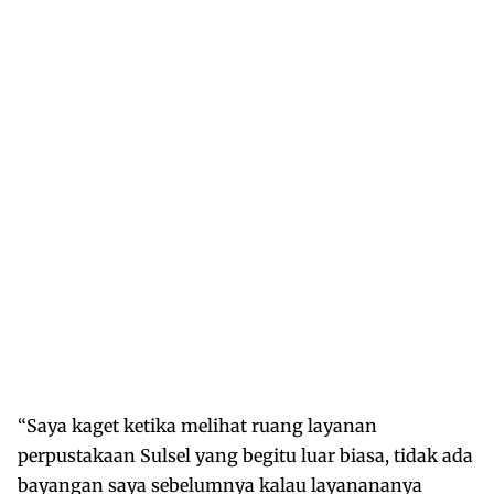
“Saya kaget ketika melihat ruang layanan
perpustakaan Sulsel yang begitu luar biasa, tidak ada
bayangan saya sebelumnya kalau layanananya