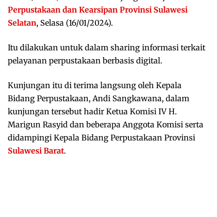
Perpustakaan dan Kearsipan Provinsi Sulawesi
Selatan
, Selasa (16/01/2024).
Itu dilakukan untuk dalam sharing informasi terkait
pelayanan perpustakaan berbasis digital.
Kunjungan itu di terima langsung oleh Kepala
Bidang Perpustakaan, Andi Sangkawana, dalam
kunjungan tersebut hadir Ketua Komisi IV H.
Marigun Rasyid dan beberapa Anggota Komisi serta
didampingi Kepala Bidang Perpustakaan Provinsi
Sulawesi Barat
.