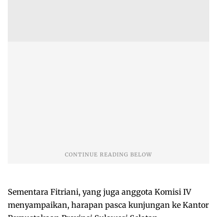
Sementara Fitriani, yang juga anggota Komisi IV
menyampaikan, harapan pasca kunjungan ke Kantor