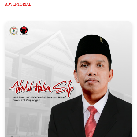
ADVERTORIAL