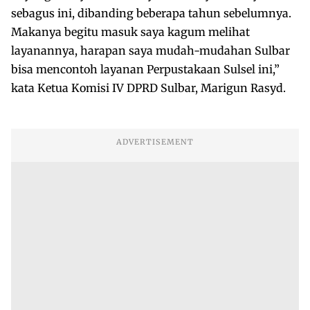
sebagus ini, dibanding beberapa tahun sebelumnya.
Makanya begitu masuk saya kagum melihat
layanannya, harapan saya mudah-mudahan Sulbar
bisa mencontoh layanan Perpustakaan Sulsel ini,”
kata Ketua Komisi IV DPRD Sulbar, Marigun Rasyd.