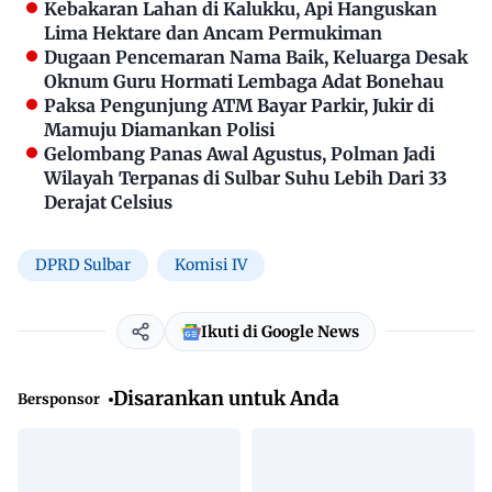
Kebakaran Lahan di Kalukku, Api Hanguskan
Lima Hektare dan Ancam Permukiman
Dugaan Pencemaran Nama Baik, Keluarga Desak
Oknum Guru Hormati Lembaga Adat Bonehau
Paksa Pengunjung ATM Bayar Parkir, Jukir di
Mamuju Diamankan Polisi
Gelombang Panas Awal Agustus, Polman Jadi
Wilayah Terpanas di Sulbar Suhu Lebih Dari 33
Derajat Celsius
DPRD Sulbar
Komisi IV
Ikuti di Google News
Disarankan untuk Anda
Bersponsor