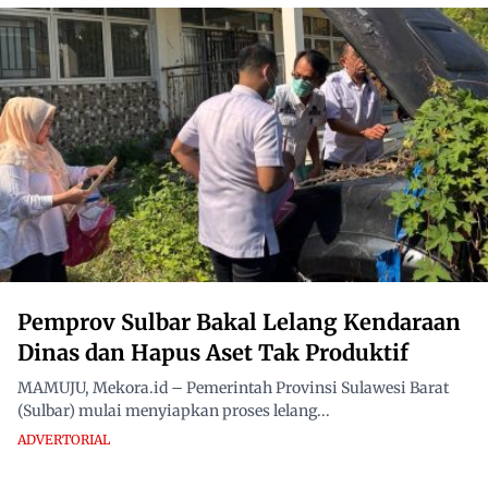
Pemprov Sulbar Bakal Lelang Kendaraan
Dinas dan Hapus Aset Tak Produktif
MAMUJU, Mekora.id – Pemerintah Provinsi Sulawesi Barat
(Sulbar) mulai menyiapkan proses lelang...
ADVERTORIAL