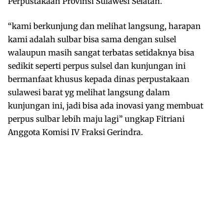
Perpustakaan Provinsi Sulawesi Selatan.
“kami berkunjung dan melihat langsung, harapan
kami adalah sulbar bisa sama dengan sulsel
walaupun masih sangat terbatas setidaknya bisa
sedikit seperti perpus sulsel dan kunjungan ini
bermanfaat khusus kepada dinas perpustakaan
sulawesi barat yg melihat langsung dalam
kunjungan ini, jadi bisa ada inovasi yang membuat
perpus sulbar lebih maju lagi” ungkap Fitriani
Anggota Komisi IV Fraksi Gerindra.