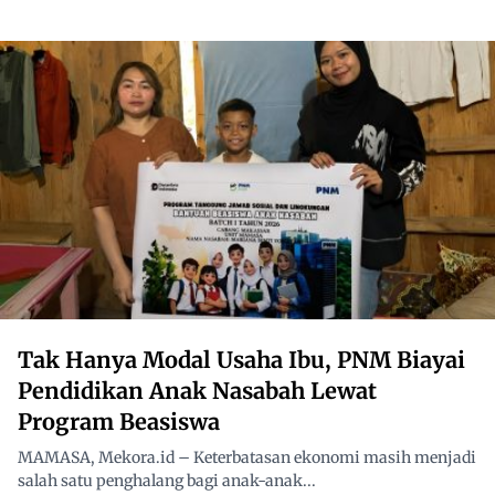
Tak Hanya Modal Usaha Ibu, PNM Biayai
Pendidikan Anak Nasabah Lewat
Program Beasiswa
MAMASA, Mekora.id – Keterbatasan ekonomi masih menjadi
salah satu penghalang bagi anak-anak...