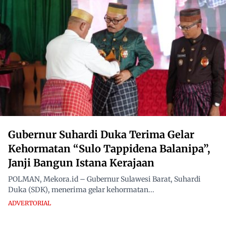
Gubernur Suhardi Duka Terima Gelar
Kehormatan “Sulo Tappidena Balanipa”,
Janji Bangun Istana Kerajaan
POLMAN, Mekora.id – Gubernur Sulawesi Barat, Suhardi
Duka (SDK), menerima gelar kehormatan...
ADVERTORIAL