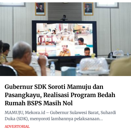
Gubernur SDK Soroti Mamuju dan
Pasangkayu, Realisasi Program Bedah
Rumah BSPS Masih Nol
MAMUJU, Mekora.id – Gubernur Sulawesi Barat, Suhardi
Duka (SDK), menyoroti lambannya pelaksanaan...
ADVERTORIAL