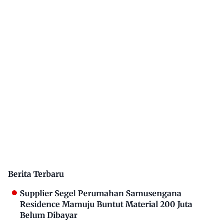
Berita Terbaru
Supplier Segel Perumahan Samusengana
Residence Mamuju Buntut Material 200 Juta
Belum Dibayar