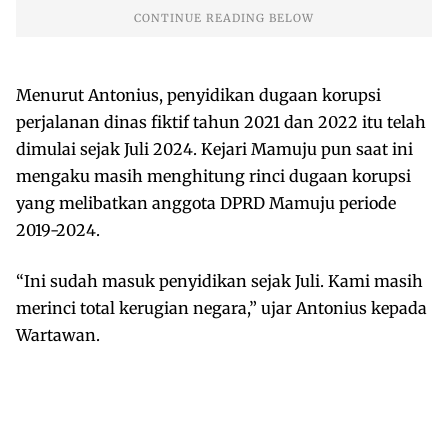
Menurut Antonius, penyidikan dugaan korupsi
perjalanan dinas fiktif tahun 2021 dan 2022 itu telah
dimulai sejak Juli 2024. Kejari Mamuju pun saat ini
mengaku masih menghitung rinci dugaan korupsi
yang melibatkan anggota DPRD Mamuju periode
2019-2024.
“Ini sudah masuk penyidikan sejak Juli. Kami masih
merinci total kerugian negara,” ujar Antonius kepada
Wartawan.