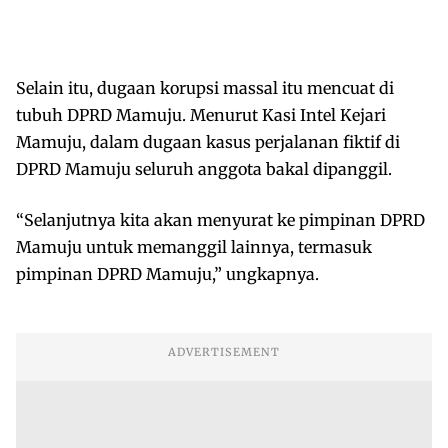
Selain itu, dugaan korupsi massal itu mencuat di
tubuh DPRD Mamuju. Menurut Kasi Intel Kejari
Mamuju, dalam dugaan kasus perjalanan fiktif di
DPRD Mamuju seluruh anggota bakal dipanggil.
“Selanjutnya kita akan menyurat ke pimpinan DPRD
Mamuju untuk memanggil lainnya, termasuk
pimpinan DPRD Mamuju,” ungkapnya.