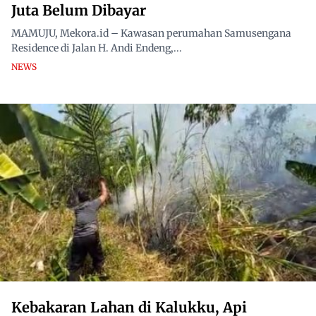
Juta Belum Dibayar
MAMUJU, Mekora.id – Kawasan perumahan Samusengana
Residence di Jalan H. Andi Endeng,...
NEWS
Kebakaran Lahan di Kalukku, Api