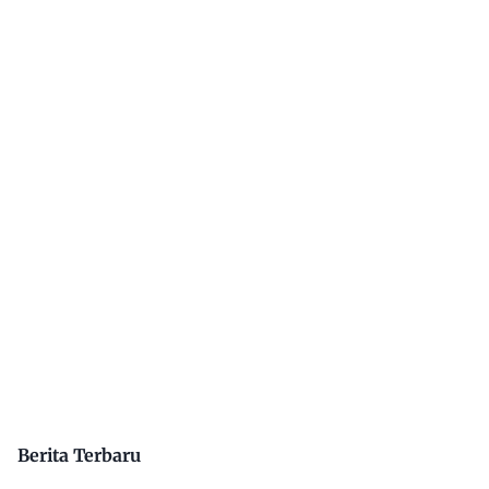
Berita Terbaru