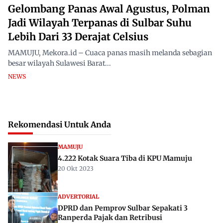
Gelombang Panas Awal Agustus, Polman
Jadi Wilayah Terpanas di Sulbar Suhu
Lebih Dari 33 Derajat Celsius
MAMUJU, Mekora.id – Cuaca panas masih melanda sebagian
besar wilayah Sulawesi Barat...
NEWS