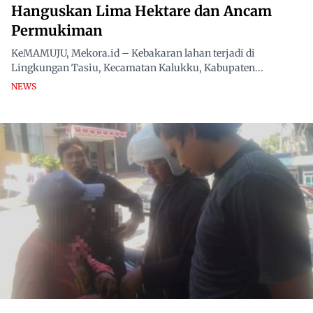
Hanguskan Lima Hektare dan Ancam
Permukiman
KeMAMUJU, Mekora.id – Kebakaran lahan terjadi di
Lingkungan Tasiu, Kecamatan Kalukku, Kabupaten...
NEWS