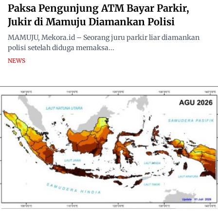
Paksa Pengunjung ATM Bayar Parkir,
Jukir di Mamuju Diamankan Polisi
MAMUJU, Mekora.id – Seorang juru parkir liar diamankan
polisi setelah diduga memaksa...
NEWS