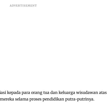
asi kepada para orang tua dan keluarga wisudawan atas
mereka selama proses pendidikan putra-putrinya.