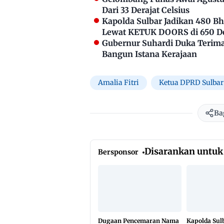
Dari 33 Derajat Celsius
Kapolda Sulbar Jadikan 480 
Lewat KETUK DOORS di 650 D
Gubernur Suhardi Duka Terima 
Bangun Istana Kerajaan
Amalia Fitri
Ketua DPRD Sulbar
Ba
Disarankan untuk
Bersponsor
Dugaan Pencemaran Nama
Kapolda Sul