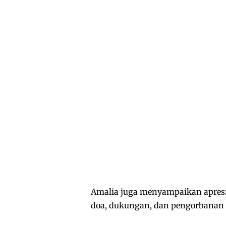
Amalia juga menyampaikan apresi
doa, dukungan, dan pengorbanan 