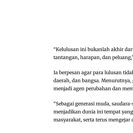
“Kelulusan ini bukanlah akhir da
tantangan, harapan, dan peluang,”
Ia berpesan agar para lulusan tida
daerah, dan bangsa. Menurutnya,
menjadi agen perubahan dan memb
“Sebagai generasi muda, saudara
menjadikan dunia ini tempat yang
masyarakat, serta terus mengejar 