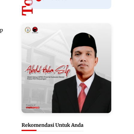
ap
Rekomendasi Untuk Anda