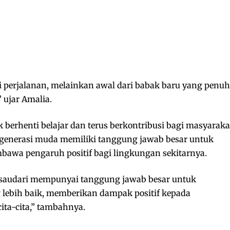
ri perjalanan, melainkan awal dari babak baru yang penuh
 ujar Amalia.
k berhenti belajar dan terus berkontribusi bagi masyaraka
 generasi muda memiliki tanggung jawab besar untuk
awa pengaruh positif bagi lingkungan sekitarnya.
-saudari mempunyai tanggung jawab besar untuk
 lebih baik, memberikan dampak positif kepada
cita-cita,” tambahnya.