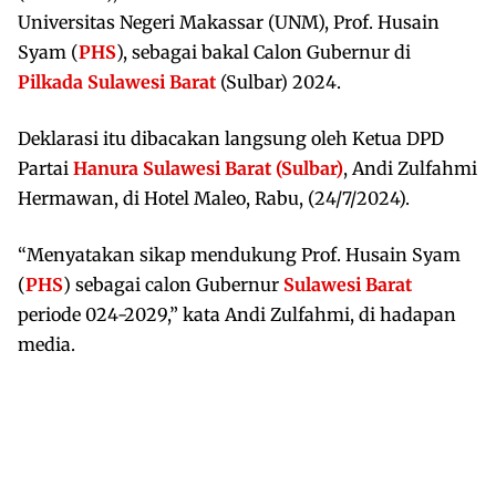
Universitas Negeri Makassar (UNM), Prof. Husain
Syam (
PHS
), sebagai bakal Calon Gubernur di
Pilkada Sulawesi Barat
(Sulbar) 2024.
Deklarasi itu dibacakan langsung oleh Ketua DPD
Partai
Hanura Sulawesi Barat (Sulbar)
, Andi Zulfahmi
Hermawan, di Hotel Maleo, Rabu, (24/7/2024).
“Menyatakan sikap mendukung Prof. Husain Syam
(
PHS
) sebagai calon Gubernur
Sulawesi Barat
periode 024-2029,” kata Andi Zulfahmi, di hadapan
media.