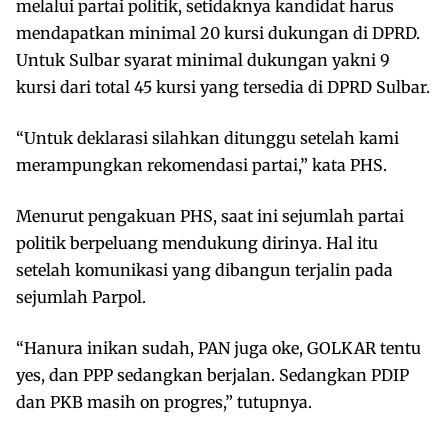
melalui partai politik, setidaknya kandidat harus
mendapatkan minimal 20 kursi dukungan di DPRD.
Untuk Sulbar syarat minimal dukungan yakni 9
kursi dari total 45 kursi yang tersedia di DPRD Sulbar.
“Untuk deklarasi silahkan ditunggu setelah kami
merampungkan rekomendasi partai,” kata PHS.
Menurut pengakuan PHS, saat ini sejumlah partai
politik berpeluang mendukung dirinya. Hal itu
setelah komunikasi yang dibangun terjalin pada
sejumlah Parpol.
“Hanura inikan sudah, PAN juga oke, GOLKAR tentu
yes, dan PPP sedangkan berjalan. Sedangkan PDIP
dan PKB masih on progres,” tutupnya.