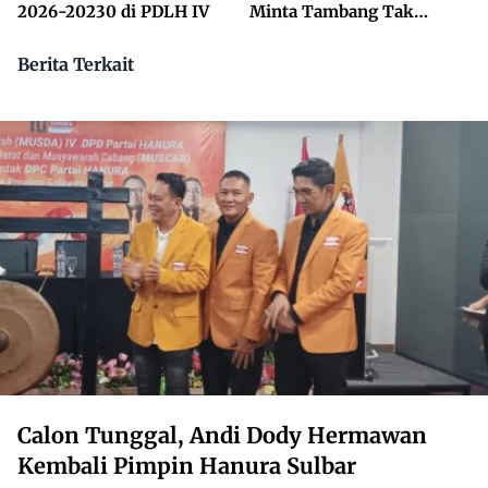
2026-20230 di PDLH IV
Minta Tambang Tak
Dikuasai Pihak Luar
Berita Terkait
Calon Tunggal, Andi Dody Hermawan
Kembali Pimpin Hanura Sulbar