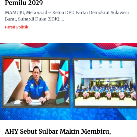
Pemilu 2029
MAMUJU, Mekora.id – Ketua DPD Partai Demokrat Sulawesi
Barat, Suhardi Duka (SDK),...
Partai Politik
AHY Sebut Sulbar Makin Membiru,