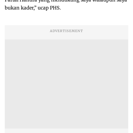
bukan kader,” ucap PHS.