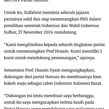
Untuk itu, Zulfahmi meminta seluruh jajaran
partainya solid dan siap memenangkan PHS dalam
pemilihan serentak Gubernur dan Wakil Gubernur
Sulbar, 27 November 2024 mendatang.
“Kami menghimbau kepada seluruh tingkatan partai
untuk memenangkan Prof Husain. Kami memiliki 2
kursi untuk mendukung pemenangan,” ujarnya.
Sementara Prof. Husain Syam mengungkapkan,
dukungan dari partai Hanura itu membuatnya kian
kokoh maju sebagai calon Gubernur Sulawesi Barat.
“Dukungan ini tentu membuat saya berbangga,
untuk itu saya mengucapkan terima kasih pada
Partai Hanura yang mendukung saya walaupun saya