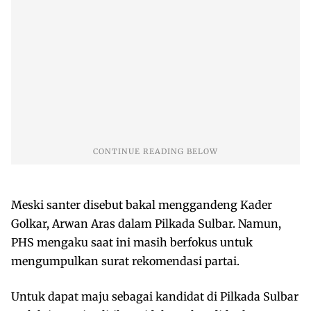
Meski santer disebut bakal menggandeng Kader
Golkar, Arwan Aras dalam Pilkada Sulbar. Namun,
PHS mengaku saat ini masih berfokus untuk
mengumpulkan surat rekomendasi partai.
Untuk dapat maju sebagai kandidat di Pilkada Sulbar