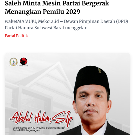
Saleh Minta Mesin Partai Bergerak
Menangkan Pemilu 2029
waketMAMUJU, Mekora.id – Dewan Pimpinan Daerah (DPD)
Partai Hanura Sulawesi Barat menggelar...
Partai Politik