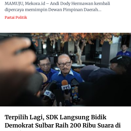
MAMUJU, Mekora.id – Andi Dody Hermawan kembali
dipercaya memimpin Dewan Pimpinan Daerah...
Partai Politik
Terpilih Lagi, SDK Langsung Bidik
Demokrat Sulbar Raih 200 Ribu Suara di