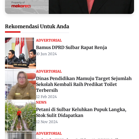
Rekomendasi Untuk Anda
ADVERTORIAL
Bamus DPRD Sulbar Rapat Renja
10 Jun 2024
ADVERTORIAL
Dinas Pendidikan Mamuju Target Sejumlah
Sekolah Kembali Raih Predikat Toilet
Terbersih
12 Feb 2024
NEWS
Petani di Sulbar Keluhkan Pupuk Langka,
Stok Sulit Didapatkan
12 Nov 2024
ADVERTORIAL