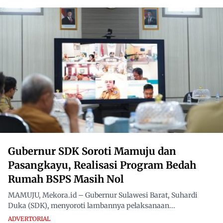
Gubernur SDK Soroti Mamuju dan
Pasangkayu, Realisasi Program Bedah
Rumah BSPS Masih Nol
MAMUJU, Mekora.id – Gubernur Sulawesi Barat, Suhardi
Duka (SDK), menyoroti lambannya pelaksanaan...
ADVERTORIAL