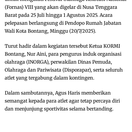
(Fornas) VIII yang akan digelar di Nusa Tenggara
Barat pada 25 Juli hingga 1 Agustus 2025. Acara
pelepasan berlangsung di Pendopo Rumah Jabatan
Wali Kota Bontang, Minggu (20/7/2025).
Turut hadir dalam kegiatan tersebut Ketua KORMI
Bontang, Nur Aini, para pengurus induk organisasi
olahraga (INORGA), perwakilan Dinas Pemuda,
Olahraga dan Pariwisata (Disporapar), serta seluruh
atlet yang tergabung dalam kontingen.
Dalam sambutannya, Agus Haris memberikan
semangat kepada para atlet agar tetap percaya diri
dan menjunjung sportivitas selama bertanding.