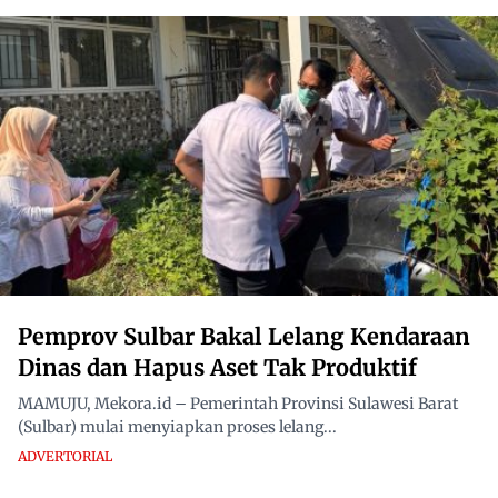
Pemprov Sulbar Bakal Lelang Kendaraan
Dinas dan Hapus Aset Tak Produktif
MAMUJU, Mekora.id – Pemerintah Provinsi Sulawesi Barat
(Sulbar) mulai menyiapkan proses lelang...
ADVERTORIAL