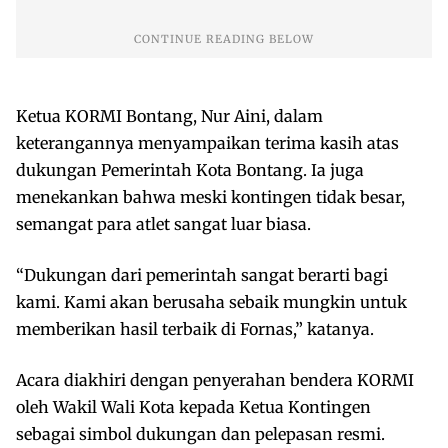
Ketua KORMI Bontang, Nur Aini, dalam
keterangannya menyampaikan terima kasih atas
dukungan Pemerintah Kota Bontang. Ia juga
menekankan bahwa meski kontingen tidak besar,
semangat para atlet sangat luar biasa.
“Dukungan dari pemerintah sangat berarti bagi
kami. Kami akan berusaha sebaik mungkin untuk
memberikan hasil terbaik di Fornas,” katanya.
Acara diakhiri dengan penyerahan bendera KORMI
oleh Wakil Wali Kota kepada Ketua Kontingen
sebagai simbol dukungan dan pelepasan resmi.