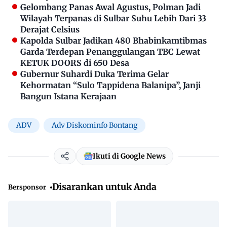
Gelombang Panas Awal Agustus, Polman Jadi
Wilayah Terpanas di Sulbar Suhu Lebih Dari 33
Derajat Celsius
Kapolda Sulbar Jadikan 480 Bhabinkamtibmas
Garda Terdepan Penanggulangan TBC Lewat
KETUK DOORS di 650 Desa
Gubernur Suhardi Duka Terima Gelar
Kehormatan “Sulo Tappidena Balanipa”, Janji
Bangun Istana Kerajaan
ADV
Adv Diskominfo Bontang
Ikuti di Google News
Disarankan untuk Anda
Bersponsor