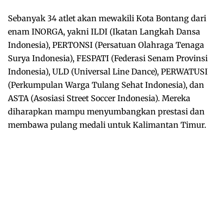
Sebanyak 34 atlet akan mewakili Kota Bontang dari
enam INORGA, yakni ILDI (Ikatan Langkah Dansa
Indonesia), PERTONSI (Persatuan Olahraga Tenaga
Surya Indonesia), FESPATI (Federasi Senam Provinsi
Indonesia), ULD (Universal Line Dance), PERWATUSI
(Perkumpulan Warga Tulang Sehat Indonesia), dan
ASTA (Asosiasi Street Soccer Indonesia). Mereka
diharapkan mampu menyumbangkan prestasi dan
membawa pulang medali untuk Kalimantan Timur.