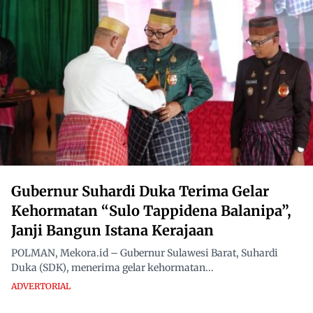
Gubernur Suhardi Duka Terima Gelar
Kehormatan “Sulo Tappidena Balanipa”,
Janji Bangun Istana Kerajaan
POLMAN, Mekora.id – Gubernur Sulawesi Barat, Suhardi
Duka (SDK), menerima gelar kehormatan...
ADVERTORIAL