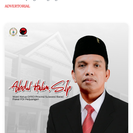
ADVERTORIAL