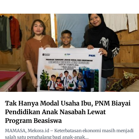
Tak Hanya Modal Usaha Ibu, PNM Biayai
Pendidikan Anak Nasabah Lewat
Program Beasiswa
MAMASA, Mekora.id – Keterbatasan ekonomi masih menjadi
salah satu penghalang bagi anak-anak...