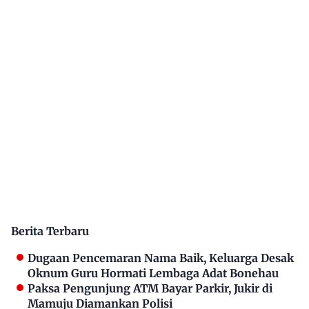
Berita Terbaru
Dugaan Pencemaran Nama Baik, Keluarga Desak
Oknum Guru Hormati Lembaga Adat Bonehau
Paksa Pengunjung ATM Bayar Parkir, Jukir di
Mamuju Diamankan Polisi