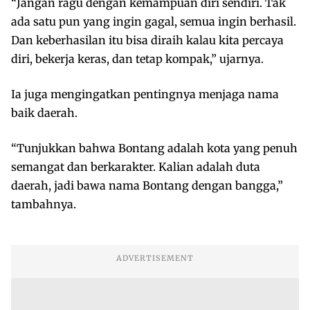
“Jangan ragu dengan kemampuan diri sendiri. Tak
ada satu pun yang ingin gagal, semua ingin berhasil.
Dan keberhasilan itu bisa diraih kalau kita percaya
diri, bekerja keras, dan tetap kompak,” ujarnya.
Ia juga mengingatkan pentingnya menjaga nama
baik daerah.
“Tunjukkan bahwa Bontang adalah kota yang penuh
semangat dan berkarakter. Kalian adalah duta
daerah, jadi bawa nama Bontang dengan bangga,”
tambahnya.