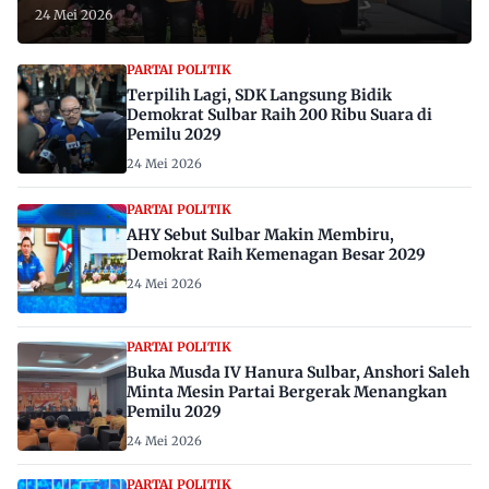
24 Mei 2026
PARTAI POLITIK
Terpilih Lagi, SDK Langsung Bidik
Demokrat Sulbar Raih 200 Ribu Suara di
Pemilu 2029
24 Mei 2026
PARTAI POLITIK
AHY Sebut Sulbar Makin Membiru,
Demokrat Raih Kemenagan Besar 2029
24 Mei 2026
PARTAI POLITIK
Buka Musda IV Hanura Sulbar, Anshori Saleh
Minta Mesin Partai Bergerak Menangkan
Pemilu 2029
24 Mei 2026
PARTAI POLITIK