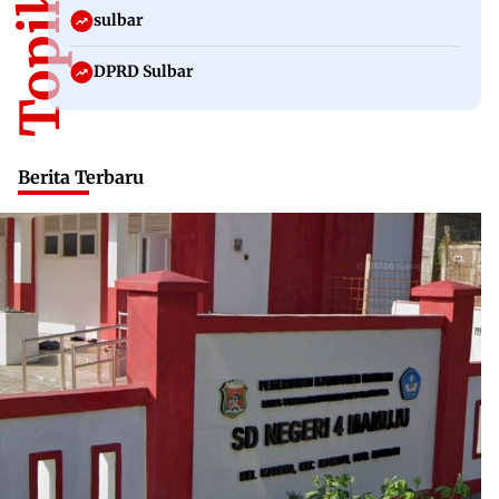
sulbar
DPRD Sulbar
Berita Terbaru