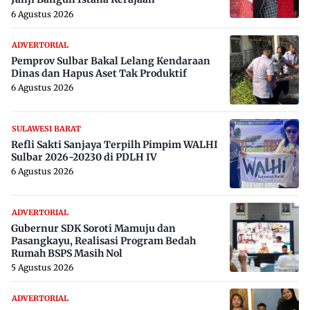
6 Agustus 2026
ADVERTORIAL
Pemprov Sulbar Bakal Lelang Kendaraan
Dinas dan Hapus Aset Tak Produktif
6 Agustus 2026
SULAWESI BARAT
Refli Sakti Sanjaya Terpilh Pimpim WALHI
Sulbar 2026-20230 di PDLH IV
6 Agustus 2026
ADVERTORIAL
Gubernur SDK Soroti Mamuju dan
Pasangkayu, Realisasi Program Bedah
Rumah BSPS Masih Nol
5 Agustus 2026
ADVERTORIAL