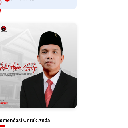
omendasi Untuk Anda