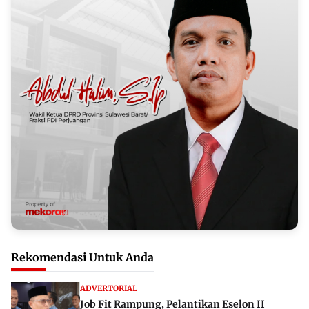
Rekomendasi Untuk Anda
ADVERTORIAL
Job Fit Rampung, Pelantikan Eselon II