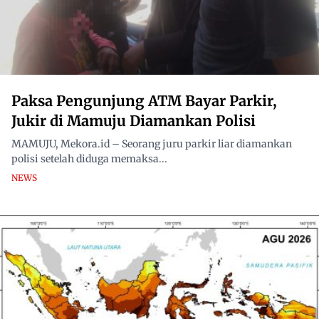
Paksa Pengunjung ATM Bayar Parkir,
Jukir di Mamuju Diamankan Polisi
MAMUJU, Mekora.id – Seorang juru parkir liar diamankan
polisi setelah diduga memaksa...
NEWS