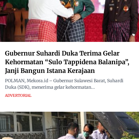
Gubernur Suhardi Duka Terima Gelar
Kehormatan “Sulo Tappidena Balanipa”,
Janji Bangun Istana Kerajaan
POLMAN, Mekora.id – Gubernur Sulawesi Barat, Suhardi
Duka (SDK), menerima gelar kehormatan...
ADVERTORIAL