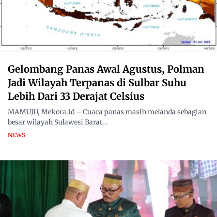
Gelombang Panas Awal Agustus, Polman
Jadi Wilayah Terpanas di Sulbar Suhu
Lebih Dari 33 Derajat Celsius
MAMUJU, Mekora.id – Cuaca panas masih melanda sebagian
besar wilayah Sulawesi Barat...
NEWS