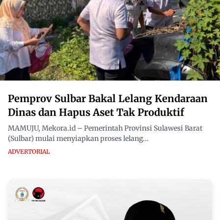
Pemprov Sulbar Bakal Lelang Kendaraan
Dinas dan Hapus Aset Tak Produktif
MAMUJU, Mekora.id – Pemerintah Provinsi Sulawesi Barat
(Sulbar) mulai menyiapkan proses lelang...
ADVERTORIAL