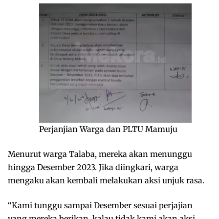
Perjanjian Warga dan PLTU Mamuju
Menurut warga Talaba, mereka akan menunggu
hingga Desember 2023. Jika diingkari, warga
mengaku akan kembali melakukan aksi unjuk rasa.
“Kami tunggu sampai Desember sesuai perjajian
yang mereka berikan, kalau tidak kami akan aksi