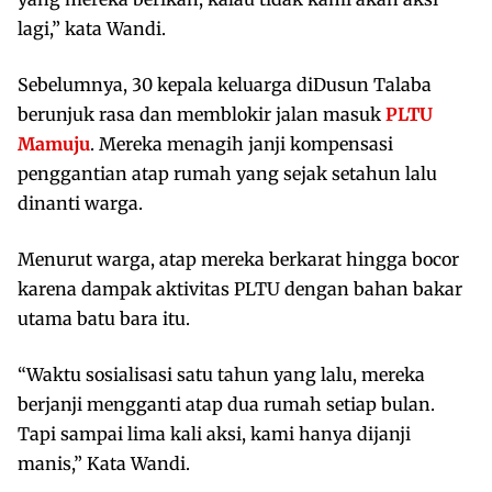
lagi,” kata Wandi.
Sebelumnya, 30 kepala keluarga diDusun Talaba
berunjuk rasa dan memblokir jalan masuk
PLTU
Mamuju
. Mereka menagih janji kompensasi
penggantian atap rumah yang sejak setahun lalu
dinanti warga.
Menurut warga, atap mereka berkarat hingga bocor
karena dampak aktivitas PLTU dengan bahan bakar
utama batu bara itu.
“Waktu sosialisasi satu tahun yang lalu, mereka
berjanji mengganti atap dua rumah setiap bulan.
Tapi sampai lima kali aksi, kami hanya dijanji
manis,” Kata Wandi.