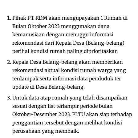
Pihak PT RDM akan mengupayakan 1 Rumah di
Bulan Oktober 2023 menggunakan dana
kemanusiaan dengan menuggu informasi
rekomendasi dari Kepala Desa (Belang-belang)
perihal kondisi rumah paling diprioritaskan
Kepala Desa Belang-belang akan memberikan
rekomendasi aktual kondisi rumah warga yang
terdampak serta informasi data penduduk ter
update di Desa Belang-belang.
Untuk data atap rumah yang telah disampaikan
sesuai dengan list terlampir periode bulan
Oktober-Desember 2023. PLTU akan siap terhadap
penggantian tersebut dengan melihat kondisi
perusahaan yang membaik.