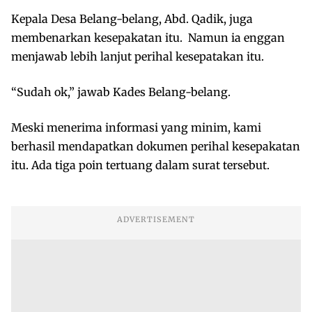
Kepala Desa Belang-belang, Abd. Qadik, juga
membenarkan kesepakatan itu. Namun ia enggan
menjawab lebih lanjut perihal kesepatakan itu.
“Sudah ok,” jawab Kades Belang-belang.
Meski menerima informasi yang minim, kami
berhasil mendapatkan dokumen perihal kesepakatan
itu. Ada tiga poin tertuang dalam surat tersebut.