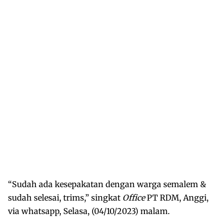
“Sudah ada kesepakatan dengan warga semalem &
sudah selesai, trims,” singkat
Office
PT RDM, Anggi,
via whatsapp, Selasa, (04/10/2023) malam.