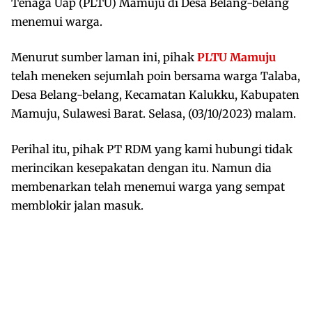
Tenaga Uap (PLTU) Mamuju di Desa Belang-belang
menemui warga.
Menurut sumber laman ini, pihak
PLTU Mamuju
telah meneken sejumlah poin bersama warga Talaba,
Desa Belang-belang, Kecamatan Kalukku, Kabupaten
Mamuju, Sulawesi Barat. Selasa, (03/10/2023) malam.
Perihal itu, pihak PT RDM yang kami hubungi tidak
merincikan kesepakatan dengan itu. Namun dia
membenarkan telah menemui warga yang sempat
memblokir jalan masuk.