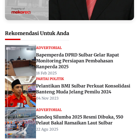
Rekomendasi Untuk Anda
ADVERTORIAL
Bapemperda DPRD Sulbar Gelar Rapat
Monitoring Persiapan Pembahasan
Ranperda 2025
18 Feb 2025
PARTAI POLITIK
Pelantikan BMI Sulbar Perkuat Konsolidasi
Banteng Muda Jelang Pemilu 2024
04 Nov 2023
ADVERTORIAL
Sandeq Silumba 2025 Resmi Dibuka, 550
Pelaut Bakal Ramaikan Laut Sulbar
22 Agu 2025