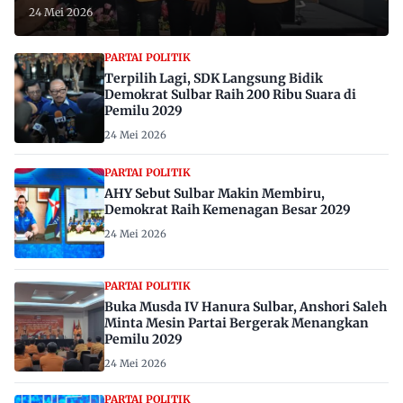
24 Mei 2026
PARTAI POLITIK
Terpilih Lagi, SDK Langsung Bidik
Demokrat Sulbar Raih 200 Ribu Suara di
Pemilu 2029
24 Mei 2026
PARTAI POLITIK
AHY Sebut Sulbar Makin Membiru,
Demokrat Raih Kemenagan Besar 2029
24 Mei 2026
PARTAI POLITIK
Buka Musda IV Hanura Sulbar, Anshori Saleh
Minta Mesin Partai Bergerak Menangkan
Pemilu 2029
24 Mei 2026
PARTAI POLITIK