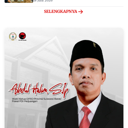
18 Juni 2026
SELENGKAPNYA