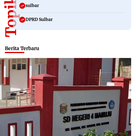
sulbar
DPRD Sulbar
Berita Terbaru