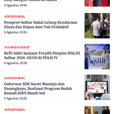
6 Agustus 2026
ADVERTORIAL
Pemprov Sulbar Bakal Lelang Kendaraan
Dinas dan Hapus Aset Tak Produktif
6 Agustus 2026
SULAWESI BARAT
Refli Sakti Sanjaya Terpilh Pimpim WALHI
Sulbar 2026-20230 di PDLH IV
6 Agustus 2026
ADVERTORIAL
Gubernur SDK Soroti Mamuju dan
Pasangkayu, Realisasi Program Bedah
Rumah BSPS Masih Nol
5 Agustus 2026
ADVERTORIAL