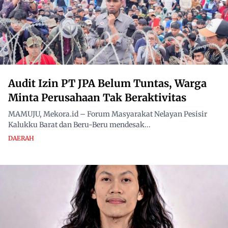
Audit Izin PT JPA Belum Tuntas, Warga
Minta Perusahaan Tak Beraktivitas
MAMUJU, Mekora.id – Forum Masyarakat Nelayan Pesisir
Kalukku Barat dan Beru-Beru mendesak...
DAERAH