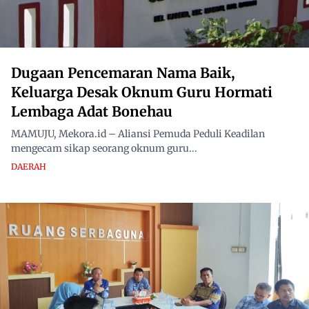
Dugaan Pencemaran Nama Baik,
Keluarga Desak Oknum Guru Hormati
Lembaga Adat Bonehau
MAMUJU, Mekora.id – Aliansi Pemuda Peduli Keadilan
mengecam sikap seorang oknum guru...
DAERAH