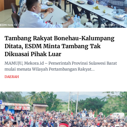
Tambang Rakyat Bonehau-Kalumpang
Ditata, ESDM Minta Tambang Tak
Dikuasai Pihak Luar
MAMUJU, Mekora.id – Pemerintah Provinsi Sulawesi Barat
mulai menata Wilayah Pertambangan Rakyat...
DAERAH