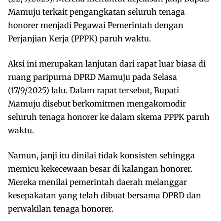
Mamuju terkait pengangkatan seluruh tenaga
honorer menjadi Pegawai Pemerintah dengan
Perjanjian Kerja (PPPK) paruh waktu.
Aksi ini merupakan lanjutan dari rapat luar biasa di
ruang paripurna DPRD Mamuju pada Selasa
(17/9/2025) lalu. Dalam rapat tersebut, Bupati
Mamuju disebut berkomitmen mengakomodir
seluruh tenaga honorer ke dalam skema PPPK paruh
waktu.
Namun, janji itu dinilai tidak konsisten sehingga
memicu kekecewaan besar di kalangan honorer.
Mereka menilai pemerintah daerah melanggar
kesepakatan yang telah dibuat bersama DPRD dan
perwakilan tenaga honorer.