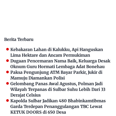
Berita Terbaru
Kebakaran Lahan di Kalukku, Api Hanguskan
Lima Hektare dan Ancam Permukiman
Dugaan Pencemaran Nama Baik, Keluarga Desak
Oknum Guru Hormati Lembaga Adat Bonehau
Paksa Pengunjung ATM Bayar Parkir, Jukir di
Mamuju Diamankan Polisi
Gelombang Panas Awal Agustus, Polman Jadi
Wilayah Terpanas di Sulbar Suhu Lebih Dari 33
Derajat Celsius
Kapolda Sulbar Jadikan 480 Bhabinkamtibmas
Garda Terdepan Penanggulangan TBC Lewat
KETUK DOORS di 650 Desa