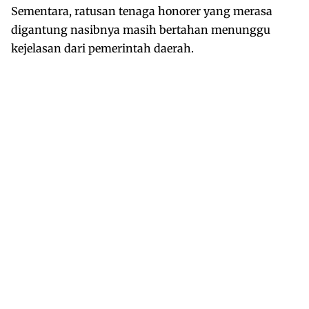
Sementara, ratusan tenaga honorer yang merasa
digantung nasibnya masih bertahan menunggu
kejelasan dari pemerintah daerah.