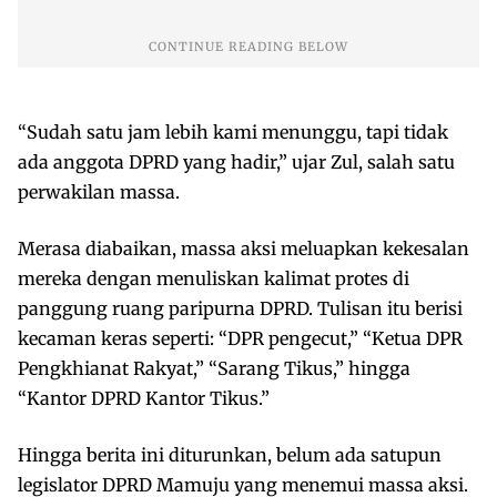
“Sudah satu jam lebih kami menunggu, tapi tidak
ada anggota DPRD yang hadir,” ujar Zul, salah satu
perwakilan massa.
Merasa diabaikan, massa aksi meluapkan kekesalan
mereka dengan menuliskan kalimat protes di
panggung ruang paripurna DPRD. Tulisan itu berisi
kecaman keras seperti: “DPR pengecut,” “Ketua DPR
Pengkhianat Rakyat,” “Sarang Tikus,” hingga
“Kantor DPRD Kantor Tikus.”
Hingga berita ini diturunkan, belum ada satupun
legislator DPRD Mamuju yang menemui massa aksi.