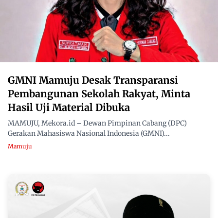
GMNI Mamuju Desak Transparansi
Pembangunan Sekolah Rakyat, Minta
Hasil Uji Material Dibuka
MAMUJU, Mekora.id – Dewan Pimpinan Cabang (DPC)
Gerakan Mahasiswa Nasional Indonesia (GMNI)...
Mamuju