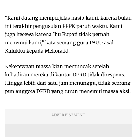
“Kami datang memperjelas nasib kami, karena bulan
ini terakhir pengusulan PPPK paruh waktu. Kami
juga kecewa karena Ibu Bupati tidak pernah
menemui kami,” kata seorang guru PAUD asal
Kalukku kepada Mekora.id.
Kekecewaan massa kian memuncak setelah
kehadiran mereka di kantor DPRD tidak direspons.
Hingga lebih dari satu jam menunggu, tidak seorang
pun anggota DPRD yang turun menemui massa aksi.