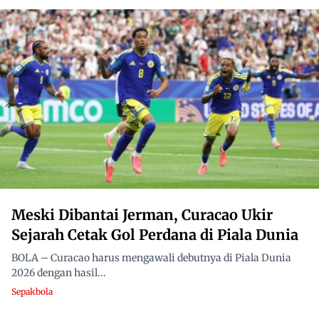
Meski Dibantai Jerman, Curacao Ukir
Sejarah Cetak Gol Perdana di Piala Dunia
BOLA – Curacao harus mengawali debutnya di Piala Dunia
2026 dengan hasil...
Sepakbola