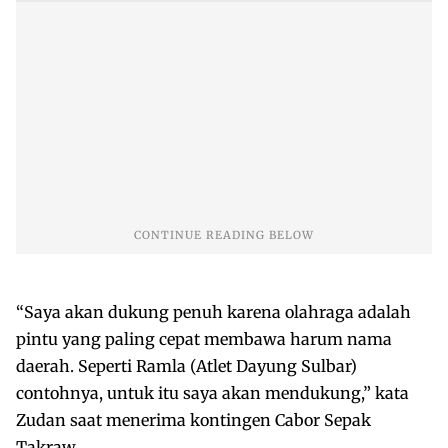
“Saya akan dukung penuh karena olahraga adalah
pintu yang paling cepat membawa harum nama
daerah. Seperti Ramla (Atlet Dayung Sulbar)
contohnya, untuk itu saya akan mendukung,” kata
Zudan saat menerima kontingen Cabor Sepak
Takraw.