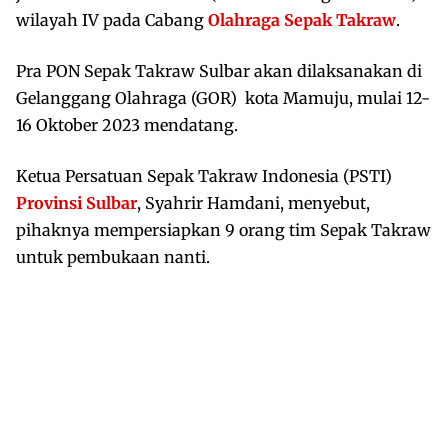
wilayah IV pada Cabang
Olahraga
Sepak Takraw
.
Pra PON Sepak Takraw Sulbar akan dilaksanakan di
Gelanggang Olahraga (GOR) kota Mamuju, mulai 12-
16 Oktober 2023 mendatang.
Ketua Persatuan Sepak Takraw Indonesia (PSTI)
Provinsi Sulbar
, Syahrir Hamdani, menyebut,
pihaknya mempersiapkan 9 orang tim Sepak Takraw
untuk pembukaan nanti.