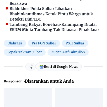
Beasiswa
Biddokkes Polda Sulbar Libatkan
Bhabinkamtibmas Ketuk Pintu Warga untuk
Deteksi Dini TBC
Tambang Rakyat Bonehau-Kalumpang Ditata,
ESDM Minta Tambang Tak Dikuasai Pihak Luar
Olahraga
Pra PON Sulbar
PSTI Sulbar
Sepak Takraw Sulbar
Zudan Arif Fakrulloh
Ikuti di Google News
Disarankan untuk Anda
Bersponsor