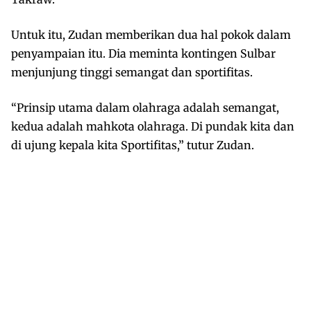
Untuk itu, Zudan memberikan dua hal pokok dalam
penyampaian itu. Dia meminta kontingen Sulbar
menjunjung tinggi semangat dan sportifitas.
“Prinsip utama dalam olahraga adalah semangat,
kedua adalah mahkota olahraga. Di pundak kita dan
di ujung kepala kita Sportifitas,” tutur Zudan.