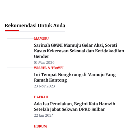
Rekomendasi Untuk Anda
MAMUJU
Sarinah GMNI Mamuju Gelar Aksi, Soroti
Kasus Kekerasan Seksual dan Ketidakadilan
Gender
10 Mar 2026
WISATA & TRAVEL
Ini Tempat Nongkrong di Mamuju Yang
Ramah Kantong
23 Nov 2023
DAERAH
Ada Isu Penolakan, Begini Kata Hamzih
Setelah Jabat Sekwan DPRD Sulbar
22 Jan 2024
HUKUM