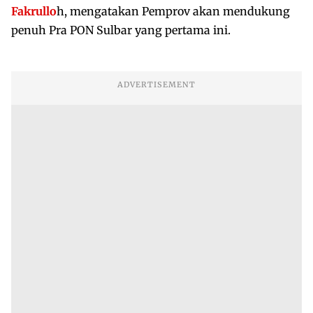
Fakrullo
h, mengatakan Pemprov akan mendukung
penuh Pra PON Sulbar yang pertama ini.