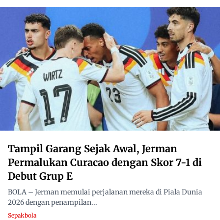
Tampil Garang Sejak Awal, Jerman
Permalukan Curacao dengan Skor 7-1 di
Debut Grup E
BOLA – Jerman memulai perjalanan mereka di Piala Dunia
2026 dengan penampilan...
Sepakbola