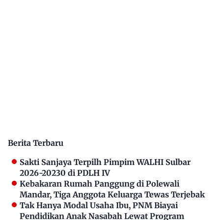
Berita Terbaru
Sakti Sanjaya Terpilh Pimpim WALHI Sulbar
2026-20230 di PDLH IV
Kebakaran Rumah Panggung di Polewali
Mandar, Tiga Anggota Keluarga Tewas Terjebak
Tak Hanya Modal Usaha Ibu, PNM Biayai
Pendidikan Anak Nasabah Lewat Program