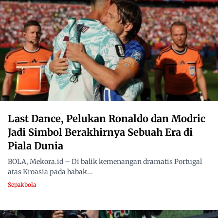
Last Dance, Pelukan Ronaldo dan Modric
Jadi Simbol Berakhirnya Sebuah Era di
Piala Dunia
BOLA, Mekora.id – Di balik kemenangan dramatis Portugal
atas Kroasia pada babak...
Sepakbola