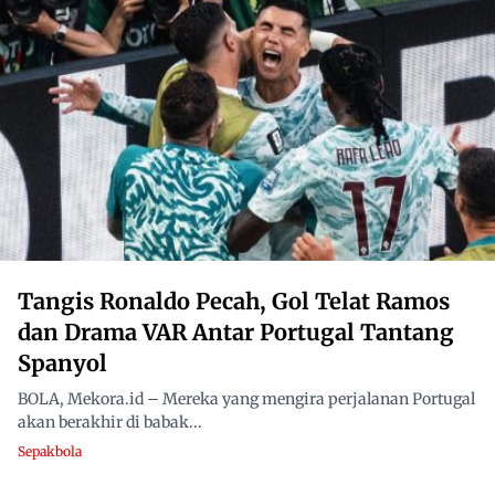
Tangis Ronaldo Pecah, Gol Telat Ramos
dan Drama VAR Antar Portugal Tantang
Spanyol
BOLA, Mekora.id – Mereka yang mengira perjalanan Portugal
akan berakhir di babak...
Sepakbola