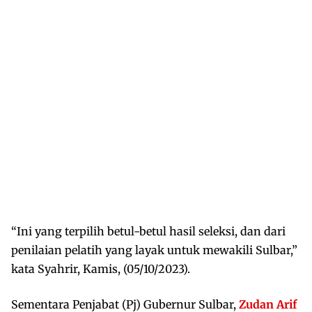
“Ini yang terpilih betul-betul hasil seleksi, dan dari
penilaian pelatih yang layak untuk mewakili Sulbar,”
kata Syahrir, Kamis, (05/10/2023).
Sementara Penjabat (Pj) Gubernur Sulbar,
Zudan Arif