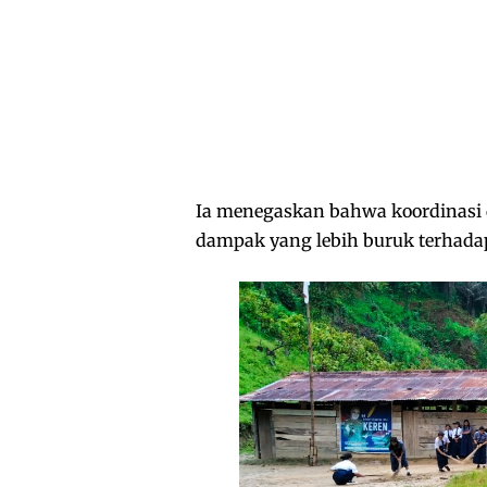
Ia menegaskan bahwa koordinasi 
dampak yang lebih buruk terhadap