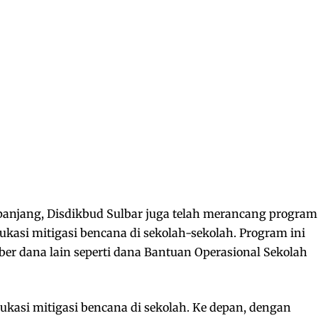
 panjang, Disdikbud Sulbar juga telah merancang program
asi mitigasi bencana di sekolah-sekolah. Program ini
r dana lain seperti dana Bantuan Operasional Sekolah
ukasi mitigasi bencana di sekolah. Ke depan, dengan