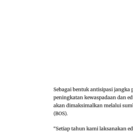
Sebagai bentuk antisipasi jangka
peningkatan kewaspadaan dan eduk
akan dimaksimalkan melalui sumbe
(BOS).
“Setiap tahun kami laksanakan ed