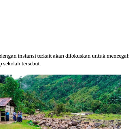
dengan instansi terkait akan difokuskan untuk mencega
 sekolah tersebut.