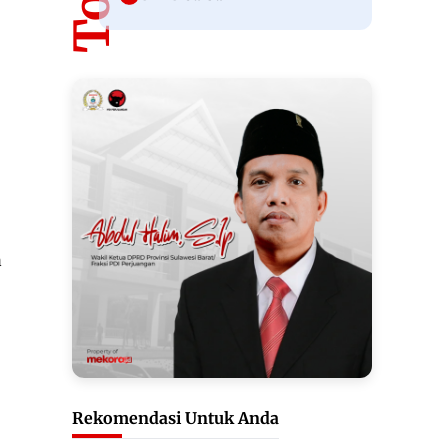
a
Rekomendasi Untuk Anda