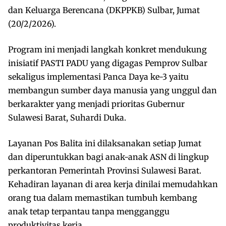
dan Keluarga Berencana (DKPPKB) Sulbar, Jumat
(20/2/2026).
Program ini menjadi langkah konkret mendukung
inisiatif PASTI PADU yang digagas Pemprov Sulbar
sekaligus implementasi Panca Daya ke-3 yaitu
membangun sumber daya manusia yang unggul dan
berkarakter yang menjadi prioritas Gubernur
Sulawesi Barat, Suhardi Duka.
Layanan Pos Balita ini dilaksanakan setiap Jumat
dan diperuntukkan bagi anak-anak ASN di lingkup
perkantoran Pemerintah Provinsi Sulawesi Barat.
Kehadiran layanan di area kerja dinilai memudahkan
orang tua dalam memastikan tumbuh kembang
anak tetap terpantau tanpa mengganggu
produktivitas kerja.