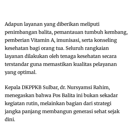
Adapun layanan yang diberikan meliputi
penimbangan balita, pemantauan tumbuh kembang,
pemberian Vitamin A, imunisasi, serta konseling
kesehatan bagi orang tua. Seluruh rangkaian
layanan dilakukan oleh tenaga kesehatan secara
terstandar guna memastikan kualitas pelayanan
yang optimal.
Kepala DKPPKB Sulbar, dr. Nursyamsi Rahim,
menegaskan bahwa Pos Balita ini bukan sekadar
kegiatan rutin, melainkan bagian dari strategi
jangka panjang membangun generasi sehat sejak
dini.