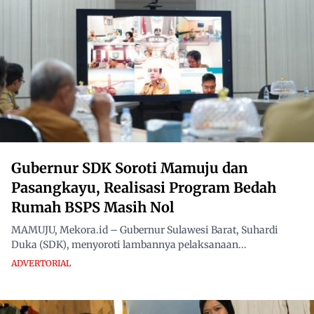
Gubernur SDK Soroti Mamuju dan
Pasangkayu, Realisasi Program Bedah
Rumah BSPS Masih Nol
MAMUJU, Mekora.id – Gubernur Sulawesi Barat, Suhardi
Duka (SDK), menyoroti lambannya pelaksanaan...
ADVERTORIAL