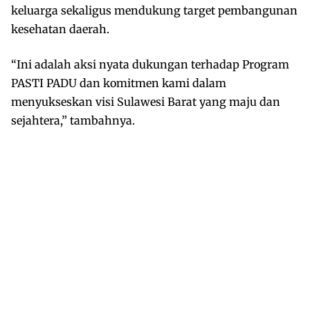
keluarga sekaligus mendukung target pembangunan
kesehatan daerah.
“Ini adalah aksi nyata dukungan terhadap Program
PASTI PADU dan komitmen kami dalam
menyukseskan visi Sulawesi Barat yang maju dan
sejahtera,” tambahnya.