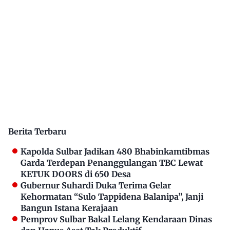
Berita Terbaru
Kapolda Sulbar Jadikan 480 Bhabinkamtibmas
Garda Terdepan Penanggulangan TBC Lewat
KETUK DOORS di 650 Desa
Gubernur Suhardi Duka Terima Gelar
Kehormatan “Sulo Tappidena Balanipa”, Janji
Bangun Istana Kerajaan
Pemprov Sulbar Bakal Lelang Kendaraan Dinas