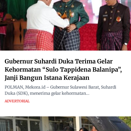
Gubernur Suhardi Duka Terima Gelar
Kehormatan “Sulo Tappidena Balanipa”,
Janji Bangun Istana Kerajaan
POLMAN, Mekora.id – Gubernur Sulawesi Barat, Suhardi
Duka (SDK), menerima gelar kehormatan...
ADVERTORIAL