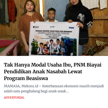
Tak Hanya Modal Usaha Ibu, PNM Biayai
Pendidikan Anak Nasabah Lewat
Program Beasiswa
MAMASA, Mekora.id – Keterbatasan ekonomi masih menjadi
salah satu penghalang bagi anak-anak...
ADVERTORIAL