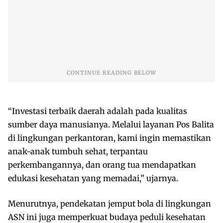
“Investasi terbaik daerah adalah pada kualitas
sumber daya manusianya. Melalui layanan Pos Balita
di lingkungan perkantoran, kami ingin memastikan
anak-anak tumbuh sehat, terpantau
perkembangannya, dan orang tua mendapatkan
edukasi kesehatan yang memadai,” ujarnya.
Menurutnya, pendekatan jemput bola di lingkungan
ASN ini juga memperkuat budaya peduli kesehatan