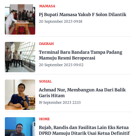
MAMASA
Pj Bupati Mamasa Yakub F Solon Dilantik
20 September 2023 09:18
DAERAH
Terminal Baru Bandara Tampa Padang
Mamuju Resmi Beroperasi
20 September 2023 09:02
SOSIAL
Achmad Nur, Membangun Asa Dari Balik
Garis Hitam
19 September 2023 22:13
HOME
Rujab, Randis dan Fasilitas Lain Eks Ketua
DPRD Mamuju Ditarik Usai Ketua Definitif