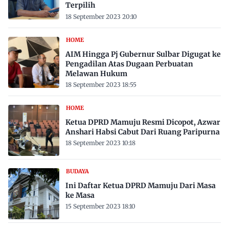
Terpilih
18 September 2023 20:10
HOME
AIM Hingga Pj Gubernur Sulbar Digugat ke
Pengadilan Atas Dugaan Perbuatan
Melawan Hukum
18 September 2023 18:55
HOME
Ketua DPRD Mamuju Resmi Dicopot, Azwar
Anshari Habsi Cabut Dari Ruang Paripurna
18 September 2023 10:18
BUDAYA
Ini Daftar Ketua DPRD Mamuju Dari Masa
ke Masa
15 September 2023 18:10