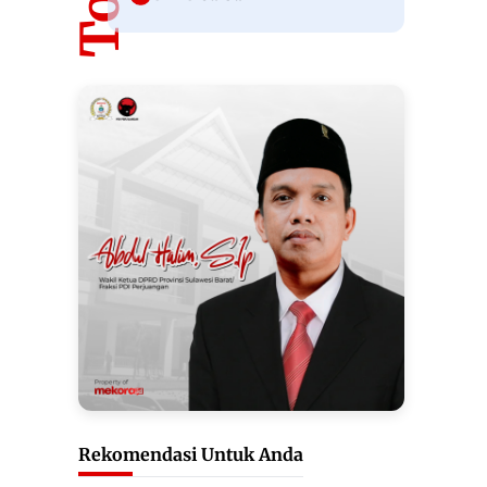
Rekomendasi Untuk Anda