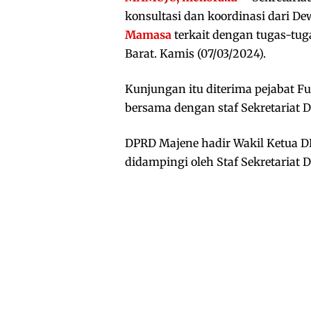
konsultasi dan koordinasi dari D
Mamasa
terkait dengan tugas-tu
Barat. Kamis (07/03/2024).
Kunjungan itu diterima pejabat Fu
bersama dengan staf Sekretariat 
DPRD Majene hadir Wakil Ketua 
didampingi oleh Staf Sekretaria