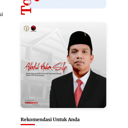
si
Rekomendasi Untuk Anda