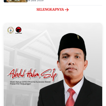
18 Juni 2026
SELENGKAPNYA