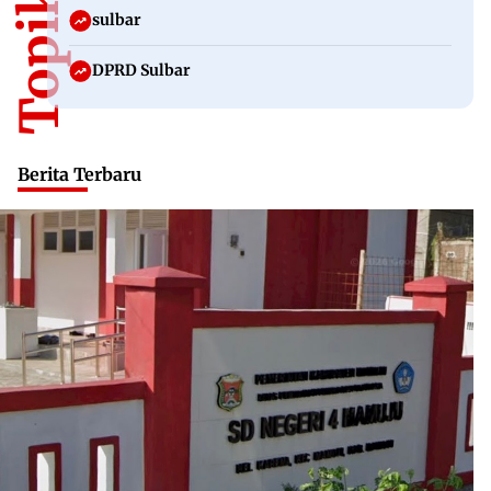
sulbar
DPRD Sulbar
Berita Terbaru