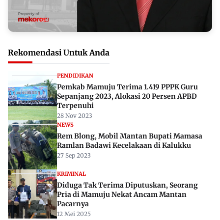
Rekomendasi Untuk Anda
PENDIDIKAN
Pemkab Mamuju Terima 1.419 PPPK Guru
Sepanjang 2023, Alokasi 20 Persen APBD
Terpenuhi
28 Nov 2023
NEWS
Rem Blong, Mobil Mantan Bupati Mamasa
Ramlan Badawi Kecelakaan di Kalukku
27 Sep 2023
KRIMINAL
Diduga Tak Terima Diputuskan, Seorang
Pria di Mamuju Nekat Ancam Mantan
Pacarnya
12 Mei 2025