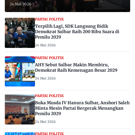
24 Mei 2026
PARTAI POLITIK
Terpilih Lagi, SDK Langsung Bidik
Demokrat Sulbar Raih 200 Ribu Suara di
Pemilu 2029
24 Mei 2026
PARTAI POLITIK
AHY Sebut Sulbar Makin Membiru,
Demokrat Raih Kemenagan Besar 2029
24 Mei 2026
PARTAI POLITIK
Buka Musda IV Hanura Sulbar, Anshori Saleh
Minta Mesin Partai Bergerak Menangkan
Pemilu 2029
24 Mei 2026
PARTAI POLITIK