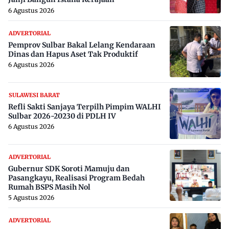
6 Agustus 2026
ADVERTORIAL
Pemprov Sulbar Bakal Lelang Kendaraan
Dinas dan Hapus Aset Tak Produktif
6 Agustus 2026
SULAWESI BARAT
Refli Sakti Sanjaya Terpilh Pimpim WALHI
Sulbar 2026-20230 di PDLH IV
6 Agustus 2026
ADVERTORIAL
Gubernur SDK Soroti Mamuju dan
Pasangkayu, Realisasi Program Bedah
Rumah BSPS Masih Nol
5 Agustus 2026
ADVERTORIAL