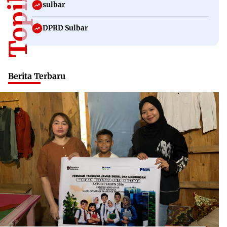
sulbar
DPRD Sulbar
Berita Terbaru