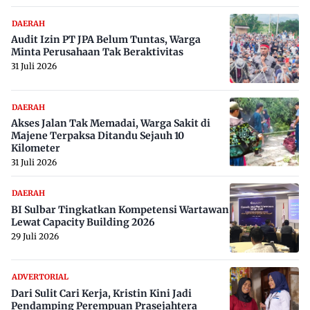
DAERAH
Audit Izin PT JPA Belum Tuntas, Warga
Minta Perusahaan Tak Beraktivitas
31 Juli 2026
DAERAH
Akses Jalan Tak Memadai, Warga Sakit di
Majene Terpaksa Ditandu Sejauh 10
Kilometer
31 Juli 2026
DAERAH
BI Sulbar Tingkatkan Kompetensi Wartawan
Lewat Capacity Building 2026
29 Juli 2026
ADVERTORIAL
Dari Sulit Cari Kerja, Kristin Kini Jadi
Pendamping Perempuan Prasejahtera