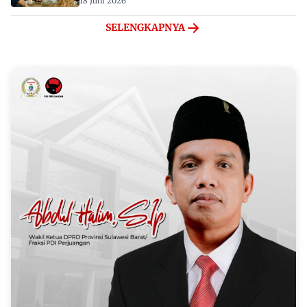
18 Juni 2026
SELENGKAPNYA