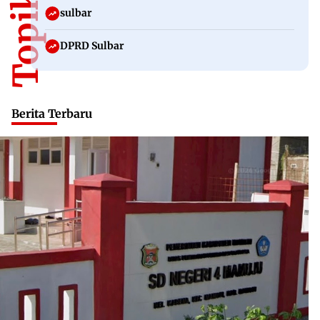
sulbar
DPRD Sulbar
Berita Terbaru