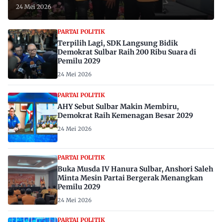
24 Mei 2026
PARTAI POLITIK
Terpilih Lagi, SDK Langsung Bidik
Demokrat Sulbar Raih 200 Ribu Suara di
Pemilu 2029
24 Mei 2026
PARTAI POLITIK
AHY Sebut Sulbar Makin Membiru,
Demokrat Raih Kemenagan Besar 2029
24 Mei 2026
PARTAI POLITIK
Buka Musda IV Hanura Sulbar, Anshori Saleh
Minta Mesin Partai Bergerak Menangkan
Pemilu 2029
24 Mei 2026
PARTAI POLITIK