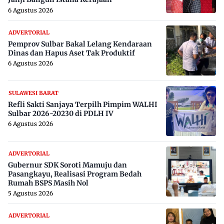
6 Agustus 2026
ADVERTORIAL
Pemprov Sulbar Bakal Lelang Kendaraan
Dinas dan Hapus Aset Tak Produktif
6 Agustus 2026
SULAWESI BARAT
Refli Sakti Sanjaya Terpilh Pimpim WALHI
Sulbar 2026-20230 di PDLH IV
6 Agustus 2026
ADVERTORIAL
Gubernur SDK Soroti Mamuju dan
Pasangkayu, Realisasi Program Bedah
Rumah BSPS Masih Nol
5 Agustus 2026
ADVERTORIAL