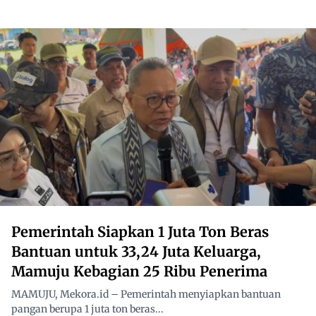
Pemerintah Siapkan 1 Juta Ton Beras
Bantuan untuk 33,24 Juta Keluarga,
Mamuju Kebagian 25 Ribu Penerima
MAMUJU, Mekora.id – Pemerintah menyiapkan bantuan
pangan berupa 1 juta ton beras...