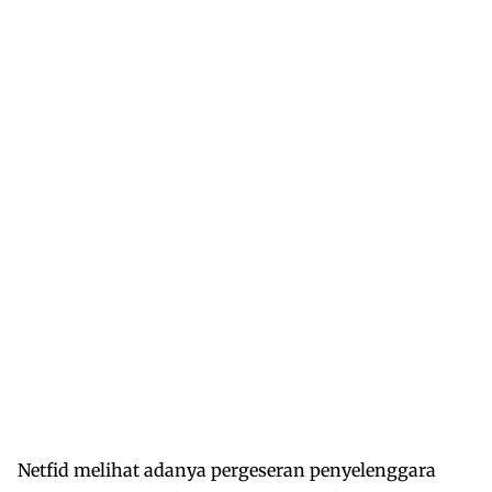
Netfid melihat adanya pergeseran penyelenggara