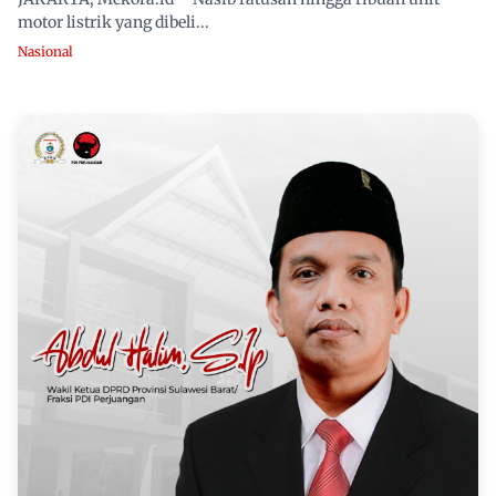
motor listrik yang dibeli...
Nasional