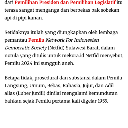
dari
Pemilihan Presiden dan Pemilihan Legislatif
itu
terasa sangat menganga dan berbekas bak sobekan
api di pipi kanan.
Setidaknya itulah yang diungkapkan oleh lembaga
pemantau
Pemilu
Network For Indonesian
Democratic Society
(Netfid) Sulawesi Barat, dalam
notula yang ditulis untuk mekora.id Netfid menyebut,
Pemilu 2024 ini sungguh aneh.
Betapa tidak, prosedural dan substansi dalam Pemilu
Langsung, Umum, Bebas, Rahasia, Jujur, dan Adil
alias (Luber Jurdil) dinilai mengalami kemunduran
bahkan sejak Pemilu pertama kali digelar 1955.