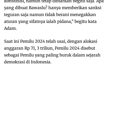
konstitusi, namun tetap dibiarkan begitu saja. Apa
yang dibuat Bawaslu? hanya memberikan sanksi
teguran saja namun tidak berani menegakkan
aturan yang sifatnya ialah pidana,” begitu kata
Adam.
Saat ini Pemilu 2024 telah usai, dengan alokasi
anggaran Rp 71, 3 triliun, Pemilu 2024 disebut
sebagai Pemilu yang paling buruk dalam sejarah
demokrasi di Indonesia.