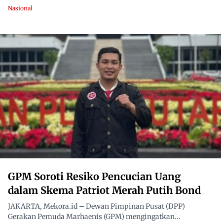
Nasional
GPM Soroti Resiko Pencucian Uang
dalam Skema Patriot Merah Putih Bond
JAKARTA, Mekora.id – Dewan Pimpinan Pusat (DPP)
Gerakan Pemuda Marhaenis (GPM) mengingatkan...