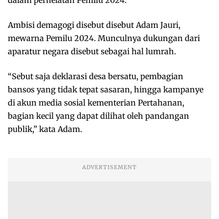
Ambisi demagogi disebut disebut Adam Jauri,
mewarna Pemilu 2024. Munculnya dukungan dari
aparatur negara disebut sebagai hal lumrah.
“Sebut saja deklarasi desa bersatu, pembagian
bansos yang tidak tepat sasaran, hingga kampanye
di akun media sosial kementerian Pertahanan,
bagian kecil yang dapat dilihat oleh pandangan
publik,” kata Adam.