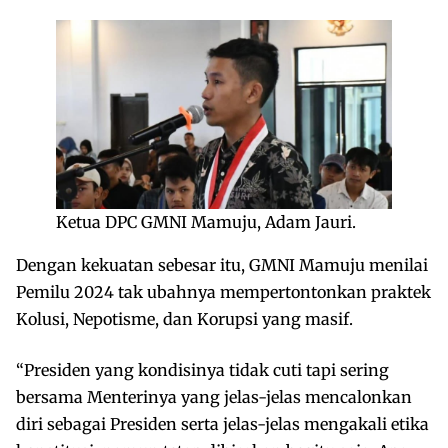
Ketua DPC GMNI Mamuju, Adam Jauri.
Dengan kekuatan sebesar itu, GMNI Mamuju menilai
Pemilu 2024 tak ubahnya mempertontonkan praktek
Kolusi, Nepotisme, dan Korupsi yang masif.
“Presiden yang kondisinya tidak cuti tapi sering
bersama Menterinya yang jelas-jelas mencalonkan
diri sebagai Presiden serta jelas-jelas mengakali etika