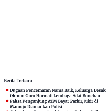
Berita Terbaru
Dugaan Pencemaran Nama Baik, Keluarga Desak
Oknum Guru Hormati Lembaga Adat Bonehau
Paksa Pengunjung ATM Bayar Parkir, Jukir di
Mamuju Diamankan Polisi