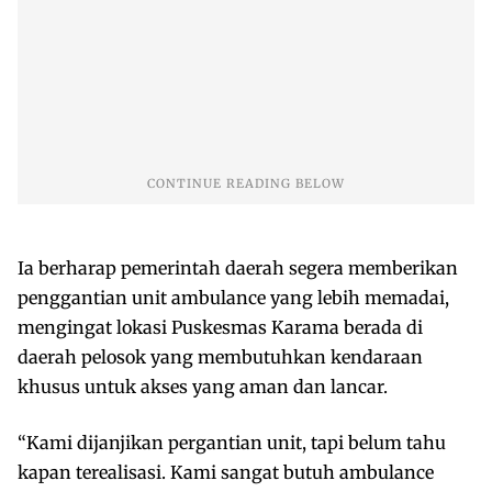
Ia berharap pemerintah daerah segera memberikan
penggantian unit ambulance yang lebih memadai,
mengingat lokasi Puskesmas Karama berada di
daerah pelosok yang membutuhkan kendaraan
khusus untuk akses yang aman dan lancar.
“Kami dijanjikan pergantian unit, tapi belum tahu
kapan terealisasi. Kami sangat butuh ambulance