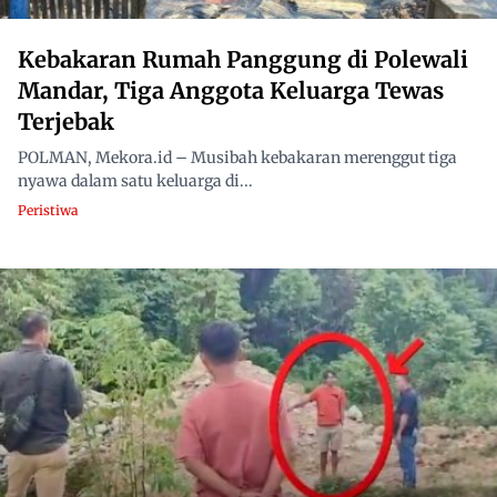
Kebakaran Rumah Panggung di Polewali
Mandar, Tiga Anggota Keluarga Tewas
Terjebak
POLMAN, Mekora.id – Musibah kebakaran merenggut tiga
nyawa dalam satu keluarga di...
Peristiwa