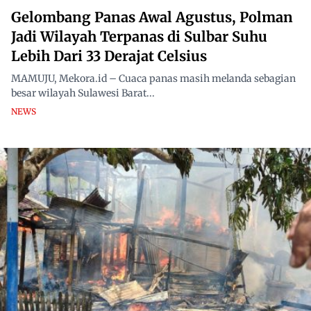
Gelombang Panas Awal Agustus, Polman
Jadi Wilayah Terpanas di Sulbar Suhu
Lebih Dari 33 Derajat Celsius
MAMUJU, Mekora.id – Cuaca panas masih melanda sebagian
besar wilayah Sulawesi Barat...
NEWS