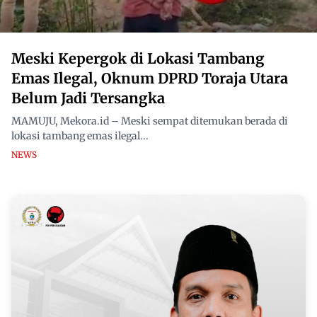
Meski Kepergok di Lokasi Tambang
Emas Ilegal, Oknum DPRD Toraja Utara
Belum Jadi Tersangka
MAMUJU, Mekora.id – Meski sempat ditemukan berada di
lokasi tambang emas ilegal...
NEWS