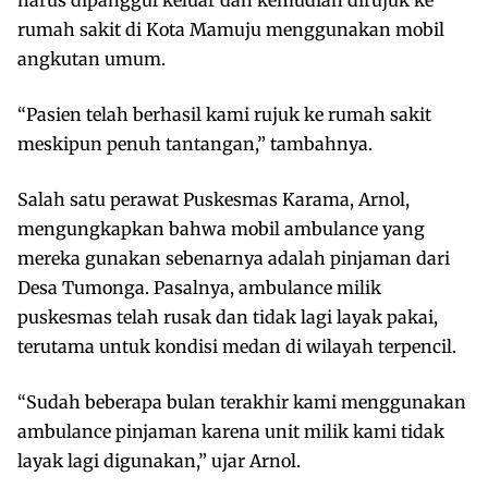
rumah sakit di Kota Mamuju menggunakan mobil
angkutan umum.
“Pasien telah berhasil kami rujuk ke rumah sakit
meskipun penuh tantangan,” tambahnya.
Salah satu perawat Puskesmas Karama, Arnol,
mengungkapkan bahwa mobil ambulance yang
mereka gunakan sebenarnya adalah pinjaman dari
Desa Tumonga. Pasalnya, ambulance milik
puskesmas telah rusak dan tidak lagi layak pakai,
terutama untuk kondisi medan di wilayah terpencil.
“Sudah beberapa bulan terakhir kami menggunakan
ambulance pinjaman karena unit milik kami tidak
layak lagi digunakan,” ujar Arnol.