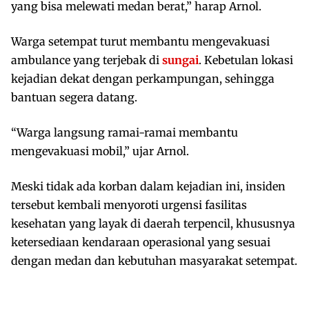
yang bisa melewati medan berat,” harap Arnol.
Warga setempat turut membantu mengevakuasi
ambulance yang terjebak di
sungai
. Kebetulan lokasi
kejadian dekat dengan perkampungan, sehingga
bantuan segera datang.
“Warga langsung ramai-ramai membantu
mengevakuasi mobil,” ujar Arnol.
Meski tidak ada korban dalam kejadian ini, insiden
tersebut kembali menyoroti urgensi fasilitas
kesehatan yang layak di daerah terpencil, khususnya
ketersediaan kendaraan operasional yang sesuai
dengan medan dan kebutuhan masyarakat setempat.