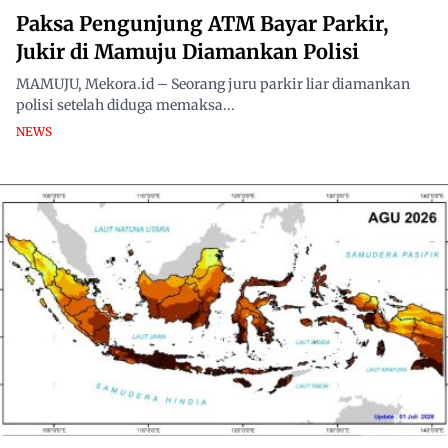
Paksa Pengunjung ATM Bayar Parkir,
Jukir di Mamuju Diamankan Polisi
MAMUJU, Mekora.id – Seorang juru parkir liar diamankan
polisi setelah diduga memaksa...
NEWS