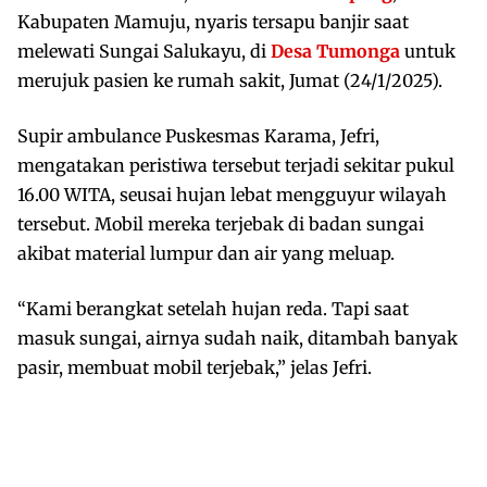
Kabupaten Mamuju, nyaris tersapu banjir saat
melewati Sungai Salukayu, di
Desa Tumonga
untuk
merujuk pasien ke rumah sakit, Jumat (24/1/2025).
Supir ambulance Puskesmas Karama, Jefri,
mengatakan peristiwa tersebut terjadi sekitar pukul
16.00 WITA, seusai hujan lebat mengguyur wilayah
tersebut. Mobil mereka terjebak di badan sungai
akibat material lumpur dan air yang meluap.
“Kami berangkat setelah hujan reda. Tapi saat
masuk sungai, airnya sudah naik, ditambah banyak
pasir, membuat mobil terjebak,” jelas Jefri.