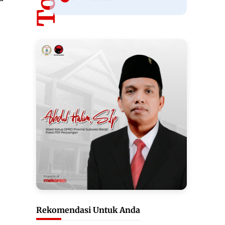
Rekomendasi Untuk Anda