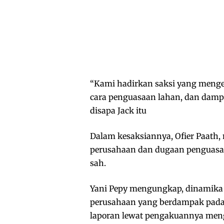
“Kami hadirkan saksi yang menge
cara penguasaan lahan, dan damp
disapa Jack itu
Dalam kesaksiannya, Ofier Paath,
perusahaan dan dugaan penguasaa
sah.
Yani Pepy mengungkap, dinamika 
perusahaan yang berdampak pada
laporan lewat pengakuannya meng