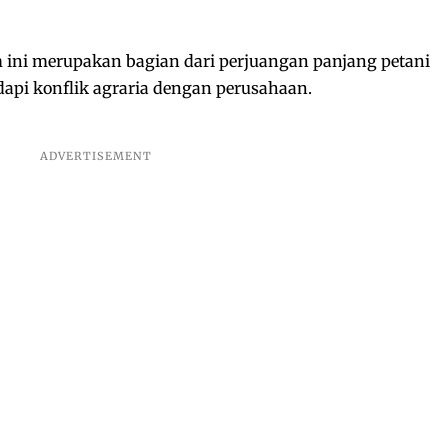
ini merupakan bagian dari perjuangan panjang petani
pi konflik agraria dengan perusahaan.