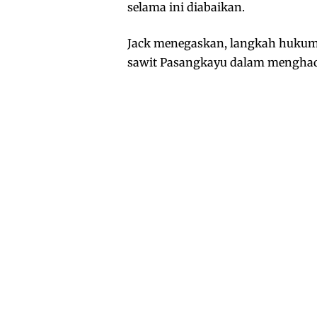
selama ini diabaikan.
Jack menegaskan, langkah hukum 
sawit Pasangkayu dalam menghada