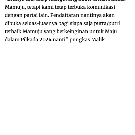
Mamuju, tetapi kami tetap terbuka komunikasi
dengan partai lain. Pendaftaran nantinya akan
dibuka seluas-luasnya bagi siapa saja putra/putri
terbaik Mamuju yang berkeinginan untuk Maju
dalam Pilkada 2024 nanti.” pungkas Malik.