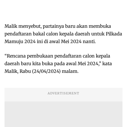
Malik menyebut, partainya baru akan membuka
pendaftaran bakal calon kepala daerah untuk Pilkada
Mamuju 2024 ini di awal Mei 2024 nanti.
“Rencana pembukaan pendaftaran calon kepala
daerah baru kita buka pada awal Mei 2024,” kata
Malik, Rabu (24/04/2024) malam.