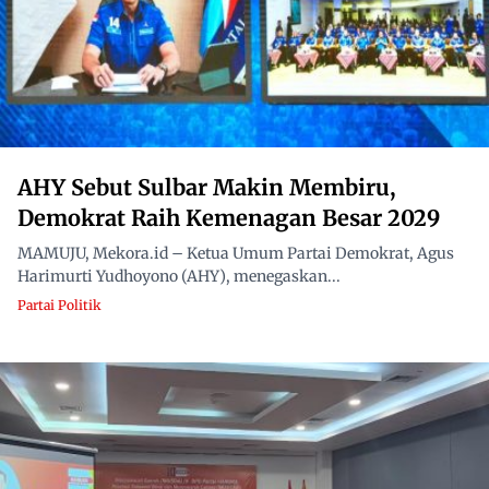
AHY Sebut Sulbar Makin Membiru,
Demokrat Raih Kemenagan Besar 2029
MAMUJU, Mekora.id – Ketua Umum Partai Demokrat, Agus
Harimurti Yudhoyono (AHY), menegaskan...
Partai Politik