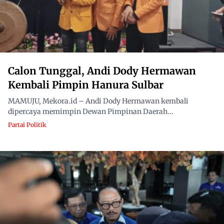
Calon Tunggal, Andi Dody Hermawan
Kembali Pimpin Hanura Sulbar
MAMUJU, Mekora.id – Andi Dody Hermawan kembali
dipercaya memimpin Dewan Pimpinan Daerah...
Partai Politik