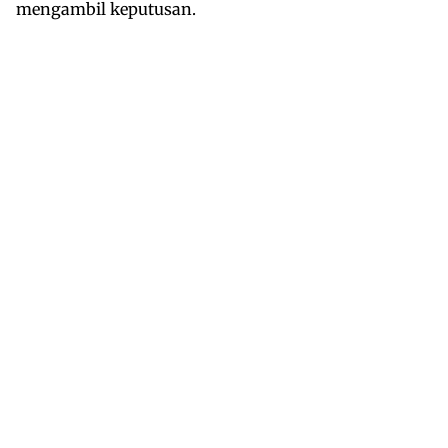
mengambil keputusan.