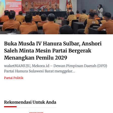
Buka Musda IV Hanura Sulbar, Anshori
Saleh Minta Mesin Partai Bergerak
Menangkan Pemilu 2029
waketMAMUJU, Mekora.id – Dewan Pimpinan Daerah (DPD)
Partai Hanura Sulawesi Barat menggelar...
Partai Politik
Rekomendasi Untuk Anda