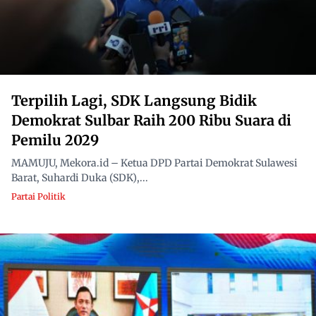
Terpilih Lagi, SDK Langsung Bidik
Demokrat Sulbar Raih 200 Ribu Suara di
Pemilu 2029
MAMUJU, Mekora.id – Ketua DPD Partai Demokrat Sulawesi
Barat, Suhardi Duka (SDK),...
Partai Politik