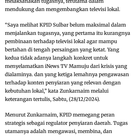
melaksanakan tugasnya, terutama dalam
mendukung dan mengembangkan televisi lokal.
“Saya melihat KPID Sulbar belum maksimal dalam
menjalankan tugasnya, yang pertama itu kurangnya
pembinaan terhadap televisi lokal agar mampu
bertahan di tengah persaingan yang ketat. Yang
kedua tidak adanya langkah konkret untuk
menyelamatkan iNews TV Mamuju dari krisis yang
dialaminya. dan yang ketiga lemahnya pengawasan
terhadap konten penyiaran yang relevan dengan
kebutuhan lokal,” kata Zunkarnaim melalui
keterangan tertulis, Sabtu, (28/12/2024).
Menurut Zunkarnaim, KPID memegang peran
strategis sebagai regulator penyiaran daerah. Tugas
utamanya adalah mengawasi, membina, dan