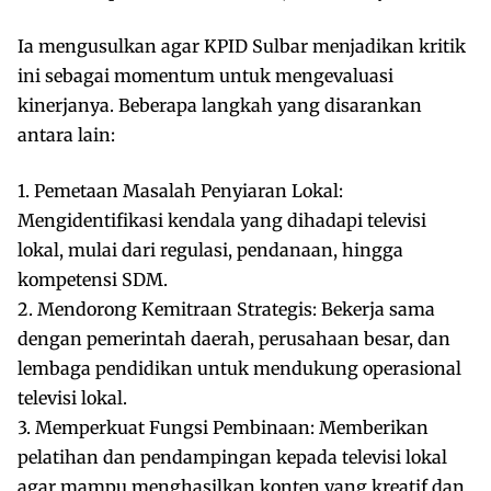
Ia mengusulkan agar KPID Sulbar menjadikan kritik
ini sebagai momentum untuk mengevaluasi
kinerjanya. Beberapa langkah yang disarankan
antara lain:
1. Pemetaan Masalah Penyiaran Lokal:
Mengidentifikasi kendala yang dihadapi televisi
lokal, mulai dari regulasi, pendanaan, hingga
kompetensi SDM.
2. Mendorong Kemitraan Strategis: Bekerja sama
dengan pemerintah daerah, perusahaan besar, dan
lembaga pendidikan untuk mendukung operasional
televisi lokal.
3. Memperkuat Fungsi Pembinaan: Memberikan
pelatihan dan pendampingan kepada televisi lokal
agar mampu menghasilkan konten yang kreatif dan