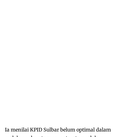
Ia menilai KPID Sulbar belum optimal dalam