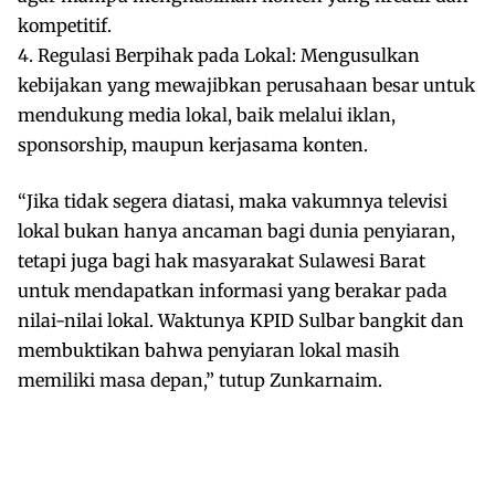
kompetitif.
4. Regulasi Berpihak pada Lokal: Mengusulkan
kebijakan yang mewajibkan perusahaan besar untuk
mendukung media lokal, baik melalui iklan,
sponsorship, maupun kerjasama konten.
“Jika tidak segera diatasi, maka vakumnya televisi
lokal bukan hanya ancaman bagi dunia penyiaran,
tetapi juga bagi hak masyarakat Sulawesi Barat
untuk mendapatkan informasi yang berakar pada
nilai-nilai lokal. Waktunya KPID Sulbar bangkit dan
membuktikan bahwa penyiaran lokal masih
memiliki masa depan,” tutup Zunkarnaim.