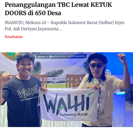
Penanggulangan TBC Lewat KETUK
DOORS di 650 Desa
MAMUJU, Mekora.id – Kapolda Sulawesi Barat (Sulbar) Irjen
Pol. Adi Deriyan Jayamarta...
Kesehatan