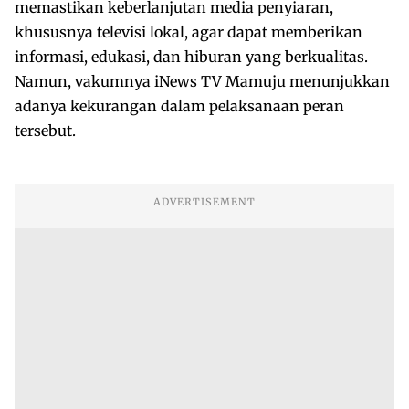
memastikan keberlanjutan media penyiaran,
khususnya televisi lokal, agar dapat memberikan
informasi, edukasi, dan hiburan yang berkualitas.
Namun, vakumnya iNews TV Mamuju menunjukkan
adanya kekurangan dalam pelaksanaan peran
tersebut.