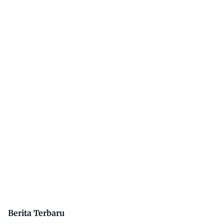
Berita Terbaru