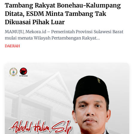
Tambang Rakyat Bonehau-Kalumpang
Ditata, ESDM Minta Tambang Tak
Dikuasai Pihak Luar
MAMUJU, Mekora.id – Pemerintah Provinsi Sulawesi Barat
mulai menata Wilayah Pertambangan Rakyat...
DAERAH