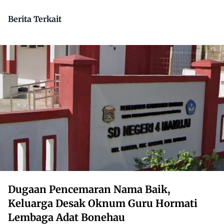
Dikuasai Pihak Luar
Berita Terkait
Dugaan Pencemaran Nama Baik,
Keluarga Desak Oknum Guru Hormati
Lembaga Adat Bonehau