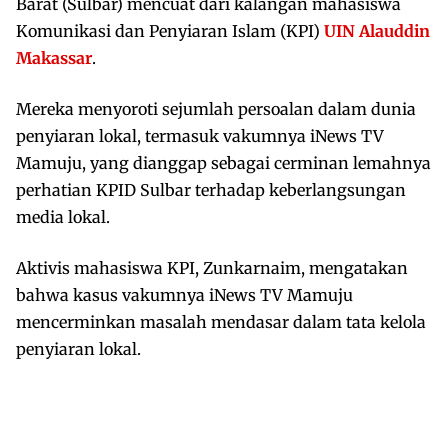
Barat (Sulbar) mencuat dari kalangan mahasiswa
Komunikasi dan Penyiaran Islam (KPI)
UIN Alauddin
Makassar
.
Mereka menyoroti sejumlah persoalan dalam dunia
penyiaran lokal, termasuk vakumnya iNews TV
Mamuju, yang dianggap sebagai cerminan lemahnya
perhatian KPID Sulbar terhadap keberlangsungan
media lokal.
Aktivis mahasiswa KPI, Zunkarnaim, mengatakan
bahwa kasus vakumnya iNews TV Mamuju
mencerminkan masalah mendasar dalam tata kelola
penyiaran lokal.