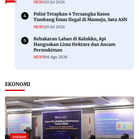
NEWS
29 Jul 2026
Polisi Tetapkan 4 Tersangka Kasus
Tambang Emas Ilegal di Mamuju, Satu ASN
NEWS
29 Jul 2026
Kebakaran Lahan di Kalukku, Api
Hanguskan Lima Hektare dan Ancam
Permukiman
NEWS
08 Agu 2026
EKONOMI
DAERAH