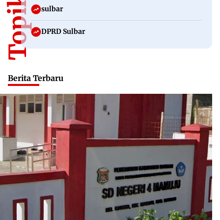
sulbar
DPRD Sulbar
Berita Terbaru