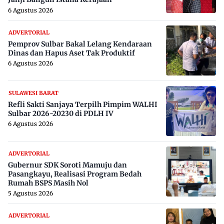
6 Agustus 2026
ADVERTORIAL
Pemprov Sulbar Bakal Lelang Kendaraan
Dinas dan Hapus Aset Tak Produktif
6 Agustus 2026
SULAWESI BARAT
Refli Sakti Sanjaya Terpilh Pimpim WALHI
Sulbar 2026-20230 di PDLH IV
6 Agustus 2026
ADVERTORIAL
Gubernur SDK Soroti Mamuju dan
Pasangkayu, Realisasi Program Bedah
Rumah BSPS Masih Nol
5 Agustus 2026
ADVERTORIAL