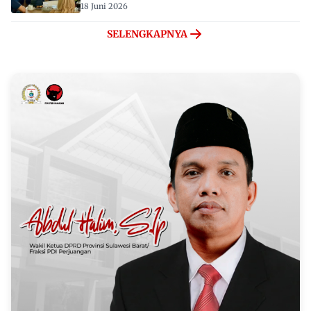
18 Juni 2026
SELENGKAPNYA