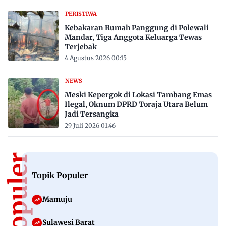
PERISTIWA
Kebakaran Rumah Panggung di Polewali
Mandar, Tiga Anggota Keluarga Tewas
Terjebak
4 Agustus 2026 00:15
NEWS
Meski Kepergok di Lokasi Tambang Emas
Ilegal, Oknum DPRD Toraja Utara Belum
Jadi Tersangka
29 Juli 2026 01:46
Topik Populer
Mamuju
Sulawesi Barat