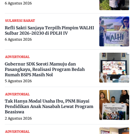
6 Agustus 2026
SULAWESI BARAT
Refli Sakti Sanjaya Terpilh Pimpim WALHI
Sulbar 2026-20230 di PDLH IV
6 Agustus 2026
ADVERTORIAL
Gubernur SDK Soroti Mamuju dan
Pasangkayu, Realisasi Program Bedah
Rumah BSPS Masih Nol
5 Agustus 2026
ADVERTORIAL
Tak Hanya Modal Usaha Ibu, PNM Biayai
Pendidikan Anak Nasabah Lewat Program
Beasiswa
2 Agustus 2026
ADVERTORIAL