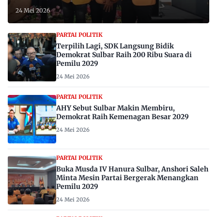
24 Mei 2026
PARTAI POLITIK
Terpilih Lagi, SDK Langsung Bidik
Demokrat Sulbar Raih 200 Ribu Suara di
Pemilu 2029
24 Mei 2026
PARTAI POLITIK
AHY Sebut Sulbar Makin Membiru,
Demokrat Raih Kemenagan Besar 2029
24 Mei 2026
PARTAI POLITIK
Buka Musda IV Hanura Sulbar, Anshori Saleh
Minta Mesin Partai Bergerak Menangkan
Pemilu 2029
24 Mei 2026