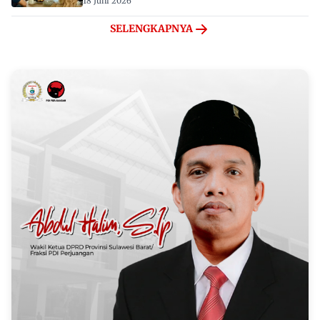
18 Juni 2026
SELENGKAPNYA