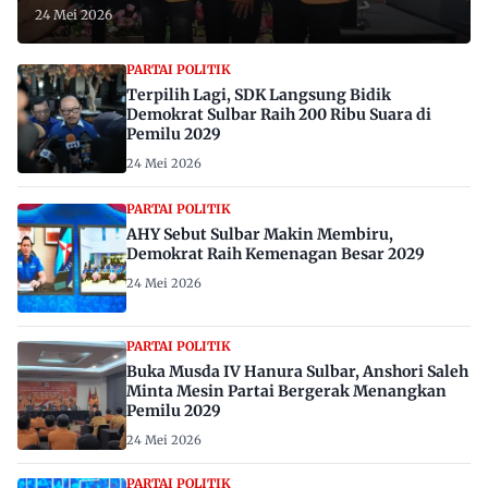
24 Mei 2026
PARTAI POLITIK
Terpilih Lagi, SDK Langsung Bidik
Demokrat Sulbar Raih 200 Ribu Suara di
Pemilu 2029
24 Mei 2026
PARTAI POLITIK
AHY Sebut Sulbar Makin Membiru,
Demokrat Raih Kemenagan Besar 2029
24 Mei 2026
PARTAI POLITIK
Buka Musda IV Hanura Sulbar, Anshori Saleh
Minta Mesin Partai Bergerak Menangkan
Pemilu 2029
24 Mei 2026
PARTAI POLITIK