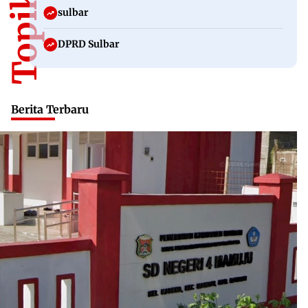
sulbar
DPRD Sulbar
Berita Terbaru