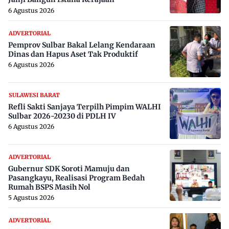
6 Agustus 2026
ADVERTORIAL
Pemprov Sulbar Bakal Lelang Kendaraan
Dinas dan Hapus Aset Tak Produktif
6 Agustus 2026
SULAWESI BARAT
Refli Sakti Sanjaya Terpilh Pimpim WALHI
Sulbar 2026-20230 di PDLH IV
6 Agustus 2026
ADVERTORIAL
Gubernur SDK Soroti Mamuju dan
Pasangkayu, Realisasi Program Bedah
Rumah BSPS Masih Nol
5 Agustus 2026
ADVERTORIAL