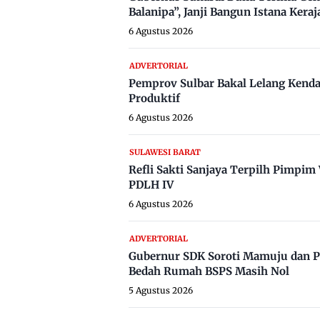
Balanipa”, Janji Bangun Istana Keraj
6 Agustus 2026
ADVERTORIAL
Pemprov Sulbar Bakal Lelang Kenda
Produktif
6 Agustus 2026
SULAWESI BARAT
Refli Sakti Sanjaya Terpilh Pimpi
PDLH IV
6 Agustus 2026
ADVERTORIAL
Gubernur SDK Soroti Mamuju dan P
Bedah Rumah BSPS Masih Nol
5 Agustus 2026