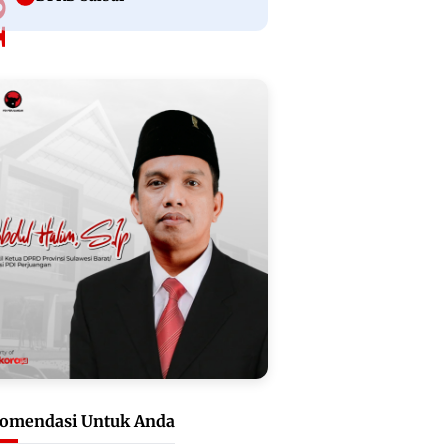
omendasi Untuk Anda