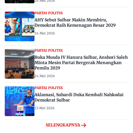
24 Mei 2026
PARTAI POLITIK
AHY Sebut Sulbar Makin Membiru,
Demokrat Raih Kemenagan Besar 2029
24 Mei 2026
PARTAI POLITIK
Buka Musda IV Hanura Sulbar, Anshori Saleh
Minta Mesin Partai Bergerak Menangkan
Pemilu 2029
24 Mei 2026
PARTAI POLITIK
Aklamasi, Suhardi Duka Kembali Nahkodai
Demokrat Sulbar
23 Mei 2026
SELENGKAPNYA