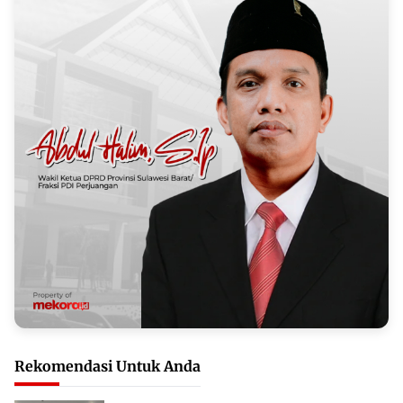
Rekomendasi Untuk Anda