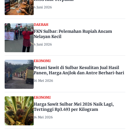
4 Juni 2026
DAERAH
FKN Sulbar: Pelemahan Rupiah Ancam
Nelayan Kecil
4 Juni 2026
EKONOMI
Petani Sawit di Sulbar Kesulitan Jual Hasil
Panen, Harga Anjlok dan Antre Berhari-hari
16 Mei 2026
EKONOMI
Harga Sawit Sulbar Mei 2026 Naik Lagi,
Tertinggi Rp3.493 per Kilogram
14 Mei 2026