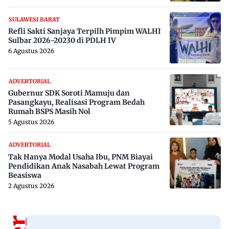
SULAWESI BARAT
Refli Sakti Sanjaya Terpilh Pimpim WALHI
Sulbar 2026-20230 di PDLH IV
6 Agustus 2026
ADVERTORIAL
Gubernur SDK Soroti Mamuju dan
Pasangkayu, Realisasi Program Bedah
Rumah BSPS Masih Nol
5 Agustus 2026
ADVERTORIAL
Tak Hanya Modal Usaha Ibu, PNM Biayai
Pendidikan Anak Nasabah Lewat Program
Beasiswa
2 Agustus 2026