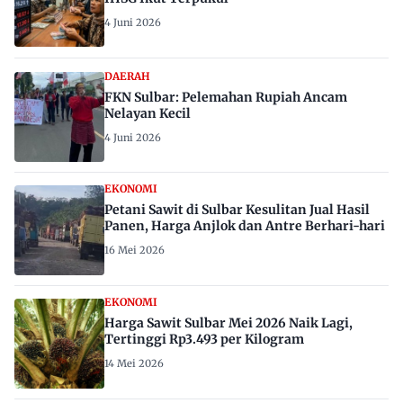
4 Juni 2026
DAERAH
FKN Sulbar: Pelemahan Rupiah Ancam
Nelayan Kecil
4 Juni 2026
EKONOMI
Petani Sawit di Sulbar Kesulitan Jual Hasil
Panen, Harga Anjlok dan Antre Berhari-hari
16 Mei 2026
EKONOMI
Harga Sawit Sulbar Mei 2026 Naik Lagi,
Tertinggi Rp3.493 per Kilogram
14 Mei 2026