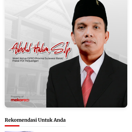
Rekomendasi Untuk Anda