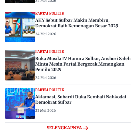
24 Mei 2026
PARTAI POLITIK
AHY Sebut Sulbar Makin Membiru,
Demokrat Raih Kemenagan Besar 2029
24 Mei 2026
PARTAI POLITIK
Buka Musda IV Hanura Sulbar, Anshori Saleh
Minta Mesin Partai Bergerak Menangkan
Pemilu 2029
24 Mei 2026
PARTAI POLITIK
Aklamasi, Suhardi Duka Kembali Nahkodai
Demokrat Sulbar
23 Mei 2026
SELENGKAPNYA