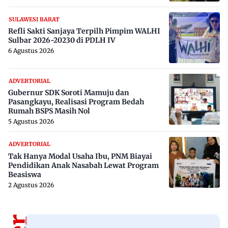
SULAWESI BARAT
Refli Sakti Sanjaya Terpilh Pimpim WALHI
Sulbar 2026-20230 di PDLH IV
6 Agustus 2026
ADVERTORIAL
Gubernur SDK Soroti Mamuju dan
Pasangkayu, Realisasi Program Bedah
Rumah BSPS Masih Nol
5 Agustus 2026
ADVERTORIAL
Tak Hanya Modal Usaha Ibu, PNM Biayai
Pendidikan Anak Nasabah Lewat Program
Beasiswa
2 Agustus 2026