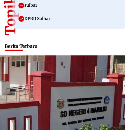
sulbar
DPRD Sulbar
Berita Terbaru