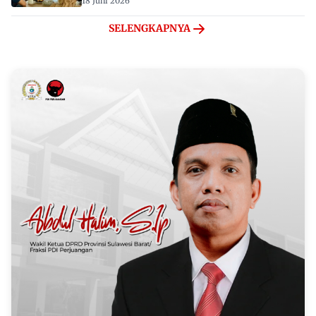
18 Juni 2026
SELENGKAPNYA