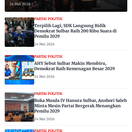
24 Mei 2026
PARTAI POLITIK
Terpilih Lagi, SDK Langsung Bidik
Demokrat Sulbar Raih 200 Ribu Suara di
Pemilu 2029
24 Mei 2026
PARTAI POLITIK
AHY Sebut Sulbar Makin Membiru,
Demokrat Raih Kemenagan Besar 2029
24 Mei 2026
PARTAI POLITIK
Buka Musda IV Hanura Sulbar, Anshori Saleh
Minta Mesin Partai Bergerak Menangkan
Pemilu 2029
24 Mei 2026
PARTAI POLITIK