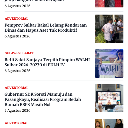
6 Agustus 2026
ADVERTORIAL
Pemprov Sulbar Bakal Lelang Kendaraan
Dinas dan Hapus Aset Tak Produktif
6 Agustus 2026
SULAWESI BARAT
Refli Sakti Sanjaya Terpilh Pimpim WALHI
Sulbar 2026-20230 di PDLH IV
6 Agustus 2026
ADVERTORIAL
Gubernur SDK Soroti Mamuju dan
Pasangkayu, Realisasi Program Bedah
Rumah BSPS Masih Nol
5 Agustus 2026
ADVERTORIAL