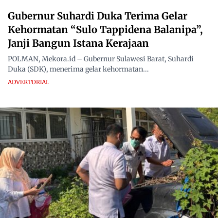
Gubernur Suhardi Duka Terima Gelar
Kehormatan “Sulo Tappidena Balanipa”,
Janji Bangun Istana Kerajaan
POLMAN, Mekora.id – Gubernur Sulawesi Barat, Suhardi
Duka (SDK), menerima gelar kehormatan...
ADVERTORIAL