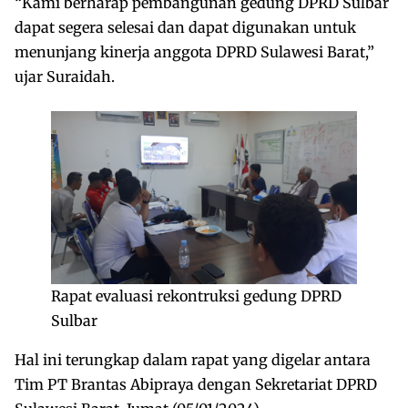
“Kami berharap pembangunan gedung DPRD Sulbar
dapat segera selesai dan dapat digunakan untuk
menunjang kinerja anggota DPRD Sulawesi Barat,”
ujar Suraidah.
Rapat evaluasi rekontruksi gedung DPRD
Sulbar
Hal ini terungkap dalam rapat yang digelar antara
Tim PT Brantas Abipraya dengan Sekretariat DPRD