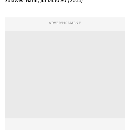
Sulawesi Barat, Jumat (05/01/2024).