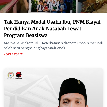
Tak Hanya Modal Usaha Ibu, PNM Biayai
Pendidikan Anak Nasabah Lewat
Program Beasiswa
MAMASA, Mekora.id – Keterbatasan ekonomi masih menjadi
salah satu penghalang bagi anak-anak...
ADVERTORIAL