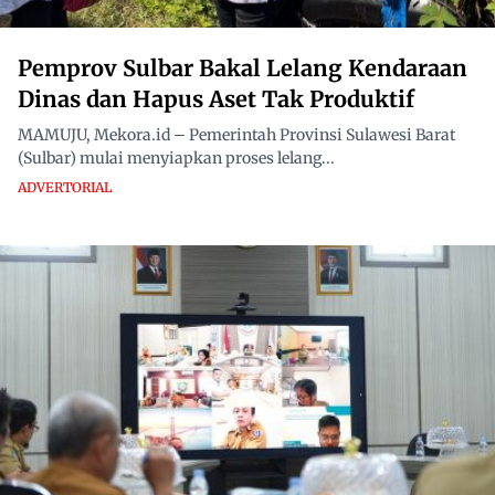
Pemprov Sulbar Bakal Lelang Kendaraan
Dinas dan Hapus Aset Tak Produktif
MAMUJU, Mekora.id – Pemerintah Provinsi Sulawesi Barat
(Sulbar) mulai menyiapkan proses lelang...
ADVERTORIAL