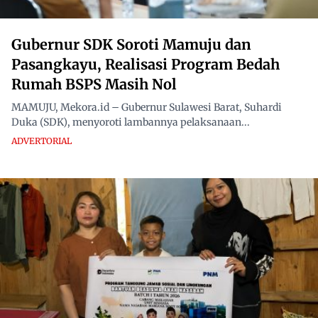
Gubernur SDK Soroti Mamuju dan
Pasangkayu, Realisasi Program Bedah
Rumah BSPS Masih Nol
MAMUJU, Mekora.id – Gubernur Sulawesi Barat, Suhardi
Duka (SDK), menyoroti lambannya pelaksanaan...
ADVERTORIAL