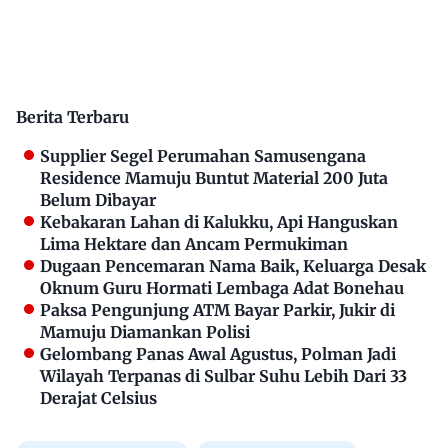
Berita Terbaru
Supplier Segel Perumahan Samusengana
Residence Mamuju Buntut Material 200 Juta
Belum Dibayar
Kebakaran Lahan di Kalukku, Api Hanguskan
Lima Hektare dan Ancam Permukiman
Dugaan Pencemaran Nama Baik, Keluarga Desak
Oknum Guru Hormati Lembaga Adat Bonehau
Paksa Pengunjung ATM Bayar Parkir, Jukir di
Mamuju Diamankan Polisi
Gelombang Panas Awal Agustus, Polman Jadi
Wilayah Terpanas di Sulbar Suhu Lebih Dari 33
Derajat Celsius