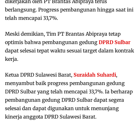
dikerjakan oleh PT Brantas Abipraya terus
berlangsung. Progress pembangunan hingga saat ini
telah mencapai 33,7%.
Meski demikian, Tim PT Brantas Abipraya tetap
optimis bahwa pembangunan gedung
DPRD Sulbar
dapat selesai tepat waktu sesuai target dalam kontrak
kerja.
Ketua DPRD Sulawesi Barat,
Suraidah Suhardi
,
menyambut baik progress pembangunan gedung
DPRD Sulbar yang telah mencapai 33,7%. Ia berharap
pembangunan gedung DPRD Sulbar dapat segera
selesai dan dapat digunakan untuk menunjang
kinerja anggota DPRD Sulawesi Barat.