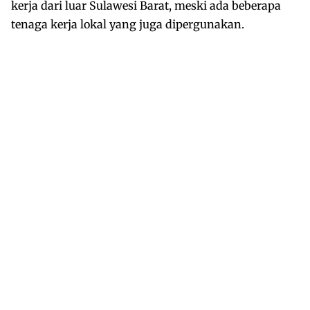
kerja dari luar Sulawesi Barat, meski ada beberapa
tenaga kerja lokal yang juga dipergunakan.