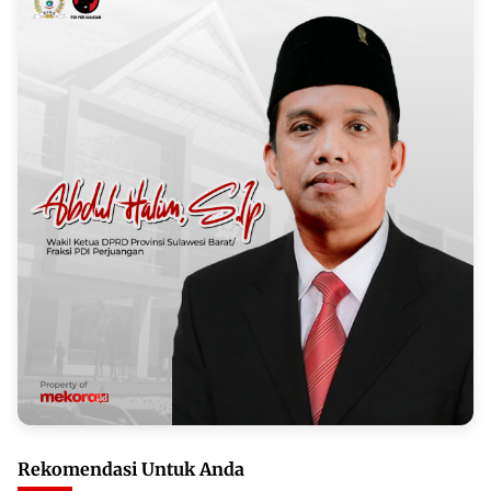
Rekomendasi Untuk Anda