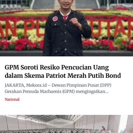
GPM Soroti Resiko Pencucian Uang
dalam Skema Patriot Merah Putih Bond
JAKARTA, Mekora.id – Dewan Pimpinan Pusat (DPP)
Gerakan Pemuda Marhaenis (GPM) mengingatkan...
Nasional