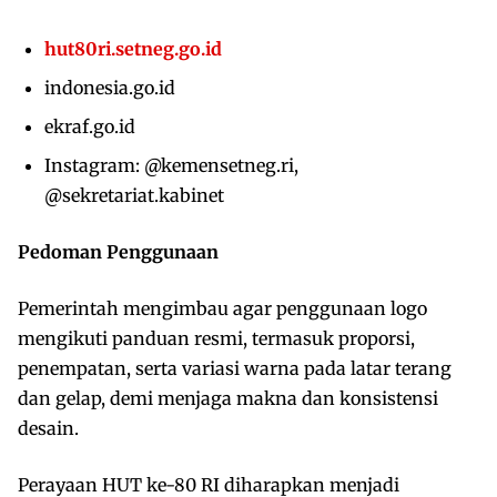
hut80ri.setneg.go.id
indonesia.go.id
ekraf.go.id
Instagram: @kemensetneg.ri,
@sekretariat.kabinet
Pedoman Penggunaan
Pemerintah mengimbau agar penggunaan logo
mengikuti panduan resmi, termasuk proporsi,
penempatan, serta variasi warna pada latar terang
dan gelap, demi menjaga makna dan konsistensi
desain.
Perayaan HUT ke-80 RI diharapkan menjadi