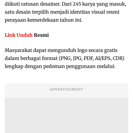
diikuti ratusan desainer. Dari 245 karya yang masuk,
satu desain terpilih menjadi identitas visual resmi
perayaan kemerdekaan tahun ini.
Link Unduh
Resmi
Masyarakat dapat mengunduh logo secara gratis
dalam berbagai format (PNG, JPG, PDF, AI/EPS, CDR)
lengkap dengan pedoman penggunaan melalui: