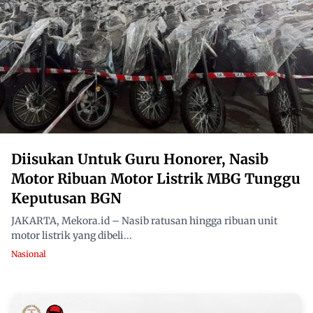
Diisukan Untuk Guru Honorer, Nasib
Motor Ribuan Motor Listrik MBG Tunggu
Keputusan BGN
JAKARTA, Mekora.id – Nasib ratusan hingga ribuan unit
motor listrik yang dibeli...
Nasional