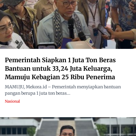
Pemerintah Siapkan 1 Juta Ton Beras
Bantuan untuk 33,24 Juta Keluarga,
Mamuju Kebagian 25 Ribu Penerima
MAMUJU, Mekora.id – Pemerintah menyiapkan bantuan
pangan berupa 1 juta ton beras...
Nasional