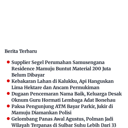
Berita Terbaru
Supplier Segel Perumahan Samusengana
Residence Mamuju Buntut Material 200 Juta
Belum Dibayar
Kebakaran Lahan di Kalukku, Api Hanguskan
Lima Hektare dan Ancam Permukiman
Dugaan Pencemaran Nama Baik, Keluarga Desak
Oknum Guru Hormati Lembaga Adat Bonehau
Paksa Pengunjung ATM Bayar Parkir, Jukir di
Mamuju Diamankan Polisi
Gelombang Panas Awal Agustus, Polman Jadi
Wilayah Terpanas di Sulbar Suhu Lebih Dari 33