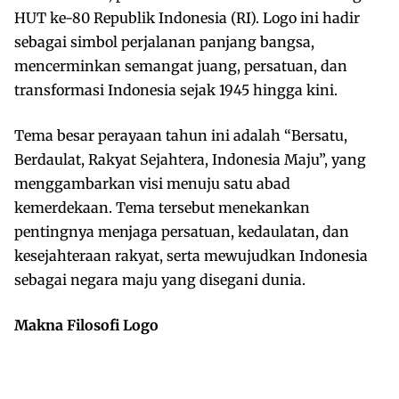
HUT ke-80 Republik Indonesia (RI). Logo ini hadir
sebagai simbol perjalanan panjang bangsa,
mencerminkan semangat juang, persatuan, dan
transformasi Indonesia sejak 1945 hingga kini.
Tema besar perayaan tahun ini adalah “Bersatu,
Berdaulat, Rakyat Sejahtera, Indonesia Maju”, yang
menggambarkan visi menuju satu abad
kemerdekaan. Tema tersebut menekankan
pentingnya menjaga persatuan, kedaulatan, dan
kesejahteraan rakyat, serta mewujudkan Indonesia
sebagai negara maju yang disegani dunia.
Makna Filosofi Logo