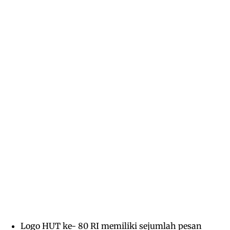
Logo HUT ke- 80 RI memiliki sejumlah pesan