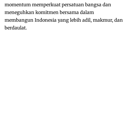
momentum memperkuat persatuan bangsa dan
meneguhkan komitmen bersama dalam
membangun Indonesia yang lebih adil, makmur, dan
berdaulat.