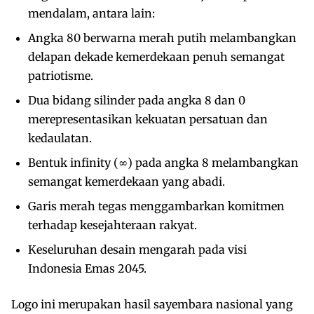
mendalam, antara lain:
Angka 80 berwarna merah putih melambangkan
delapan dekade kemerdekaan penuh semangat
patriotisme.
Dua bidang silinder pada angka 8 dan 0
merepresentasikan kekuatan persatuan dan
kedaulatan.
Bentuk infinity (∞) pada angka 8 melambangkan
semangat kemerdekaan yang abadi.
Garis merah tegas menggambarkan komitmen
terhadap kesejahteraan rakyat.
Keseluruhan desain mengarah pada visi
Indonesia Emas 2045.
Logo ini merupakan hasil sayembara nasional yang