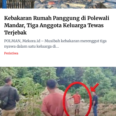
Kebakaran Rumah Panggung di Polewali
Mandar, Tiga Anggota Keluarga Tewas
Terjebak
POLMAN, Mekora.id – Musibah kebakaran merenggut tiga
nyawa dalam satu keluarga di...
Peristiwa