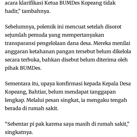
acara klarifikasi Ketua BUMDes Kopeang tidak
hadir,” tambahnya.
Sebelumnya, polemik ini mencuat setelah disorot
sejumlah pemuda yang mempertanyakan
transparansi pengelolaan dana desa. Mereka menilai
anggaran ketahanan pangan tersebut belum dikelola
secara terbuka, bahkan disebut belum diterima oleh
pihak BUMDes.
Sementara itu, upaya konfirmasi kepada Kepala Desa
Kopeang, Bahtiar, belum mendapat tanggapan
lengkap. Melalui pesan singkat, ia mengaku tengah
berada di rumah sakit.
“Sebentar pi pak karena saya masih di rumah sakit,”
singkatnya.