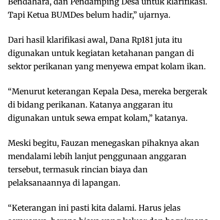
Bendahara, dan Pendamping Desa untuk klarifikasi.
Tapi Ketua BUMDes belum hadir,” ujarnya.
Dari hasil klarifikasi awal, Dana Rp181 juta itu
digunakan untuk kegiatan ketahanan pangan di
sektor perikanan yang menyewa empat kolam ikan.
“Menurut keterangan Kepala Desa, mereka bergerak
di bidang perikanan. Katanya anggaran itu
digunakan untuk sewa empat kolam,” katanya.
Meski begitu, Fauzan menegaskan pihaknya akan
mendalami lebih lanjut penggunaan anggaran
tersebut, termasuk rincian biaya dan
pelaksanaannya di lapangan.
“Keterangan ini pasti kita dalami. Harus jelas