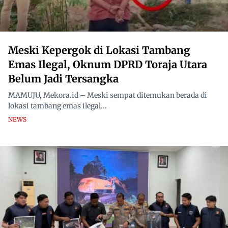
Meski Kepergok di Lokasi Tambang
Emas Ilegal, Oknum DPRD Toraja Utara
Belum Jadi Tersangka
MAMUJU, Mekora.id – Meski sempat ditemukan berada di
lokasi tambang emas ilegal...
NEWS