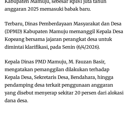
Kabupaten Mamuju, sebesar Rp181 juta tahun
anggaran 2025 memasuki babak baru.
Terbaru, Dinas Pemberdayaan Masyarakat dan Desa
(DPMD) Kabupaten Mamuju memanggil Kepala Desa
Kopeang bersama jajaran perangkat desa untuk
dimintai klarifikasi, pada Senin (6/4/2026).
Kepala Dinas PMD Mamuju, M. Fauzan Basir,
mengatakan pemanggilan dilakukan terhadap
Kepala Desa, Sekretaris Desa, Bendahara, hingga
pendamping desa terkait penggunaan anggaran
yang disebut menyerap sekitar 20 persen dari alokasi
dana desa.