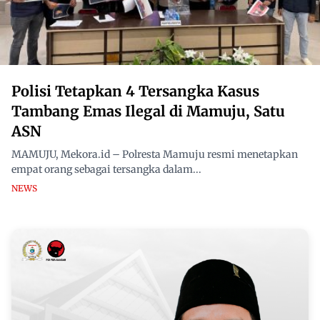
Polisi Tetapkan 4 Tersangka Kasus
Tambang Emas Ilegal di Mamuju, Satu
ASN
MAMUJU, Mekora.id – Polresta Mamuju resmi menetapkan
empat orang sebagai tersangka dalam...
NEWS