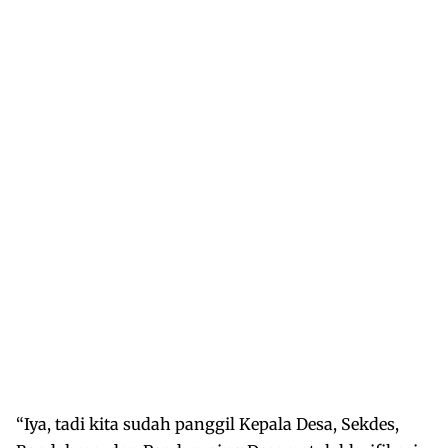
“Iya, tadi kita sudah panggil Kepala Desa, Sekdes,