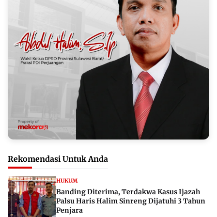
Rekomendasi Untuk Anda
HUKUM
Banding Diterima, Terdakwa Kasus Ijazah
Palsu Haris Halim Sinreng Dijatuhi 3 Tahun
Penjara