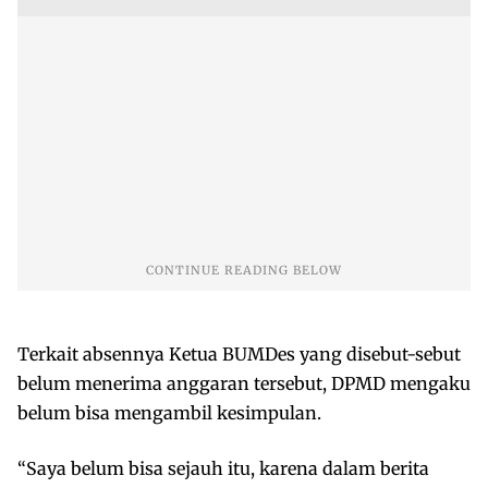
Terkait absennya Ketua BUMDes yang disebut-sebut
belum menerima anggaran tersebut, DPMD mengaku
belum bisa mengambil kesimpulan.
“Saya belum bisa sejauh itu, karena dalam berita