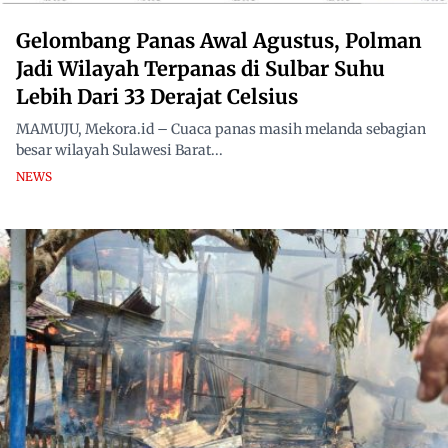
Gelombang Panas Awal Agustus, Polman
Jadi Wilayah Terpanas di Sulbar Suhu
Lebih Dari 33 Derajat Celsius
MAMUJU, Mekora.id – Cuaca panas masih melanda sebagian
besar wilayah Sulawesi Barat...
NEWS