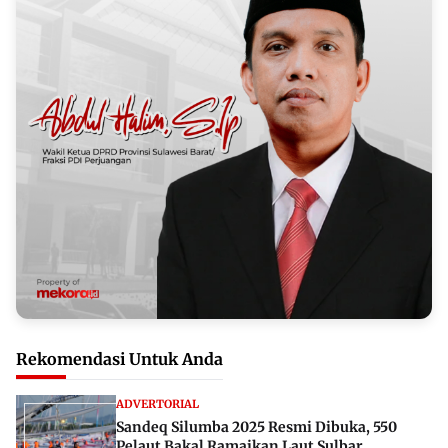
Rekomendasi Untuk Anda
ADVERTORIAL
Sandeq Silumba 2025 Resmi Dibuka, 550
Pelaut Bakal Ramaikan Laut Sulbar