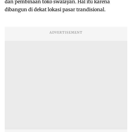
dan pembinaan toko swalayan. Hal itu karena
dibangun di dekat lokasi pasar trandisional.