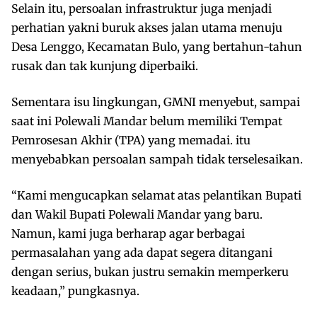
Selain itu, persoalan infrastruktur juga menjadi
perhatian yakni buruk akses jalan utama menuju
Desa Lenggo, Kecamatan Bulo, yang bertahun-tahun
rusak dan tak kunjung diperbaiki.
Sementara isu lingkungan, GMNI menyebut, sampai
saat ini Polewali Mandar belum memiliki Tempat
Pemrosesan Akhir (TPA) yang memadai. itu
menyebabkan persoalan sampah tidak terselesaikan.
“Kami mengucapkan selamat atas pelantikan Bupati
dan Wakil Bupati Polewali Mandar yang baru.
Namun, kami juga berharap agar berbagai
permasalahan yang ada dapat segera ditangani
dengan serius, bukan justru semakin memperkeru
keadaan,” pungkasnya.