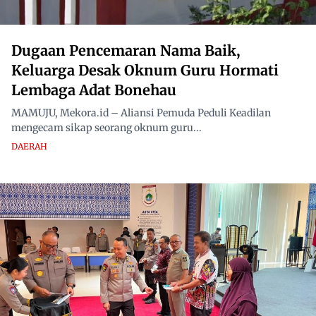
Dugaan Pencemaran Nama Baik,
Keluarga Desak Oknum Guru Hormati
Lembaga Adat Bonehau
MAMUJU, Mekora.id – Aliansi Pemuda Peduli Keadilan
mengecam sikap seorang oknum guru...
DAERAH