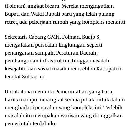
(Polman), angkat bicara. Mereka mengingatkan
Bupati dan Wakil Bupati baru yang telah pulang
retret, ada pekerjaan rumah yang kompleks menanti.
Sekretaris Cabang GMNI Polman, Suaib S,
mengatakan persoalan lingkungan seperti
penanganan sampah, Peraturan Daerah,
pembangunan infrastruktur, hingga masalah
kesejahteraan sosial masih membelit di Kabupaten
teradat Sulbar ini.
Untuk itu ia meminta Pemerintahan yang baru,
harus mampu merangkul semua pihak untuk dalam
menghadapi persoalan yang kompleks ini. Terlebih
masalah itu merupakan warisan yang ditinggalkan
pemerintah terdahulu.