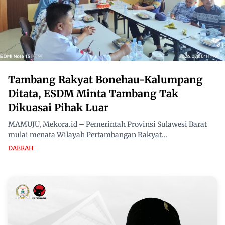
Tambang Rakyat Bonehau-Kalumpang
Ditata, ESDM Minta Tambang Tak
Dikuasai Pihak Luar
MAMUJU, Mekora.id – Pemerintah Provinsi Sulawesi Barat
mulai menata Wilayah Pertambangan Rakyat...
DAERAH