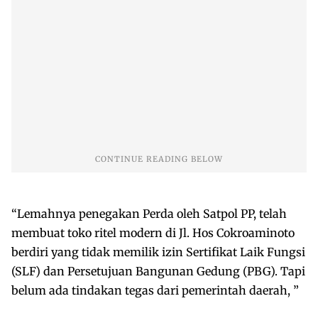
“Lemahnya penegakan Perda oleh Satpol PP, telah
membuat toko ritel modern di Jl. Hos Cokroaminoto
berdiri yang tidak memilik izin Sertifikat Laik Fungsi
(SLF) dan Persetujuan Bangunan Gedung (PBG). Tapi
belum ada tindakan tegas dari pemerintah daerah, ”