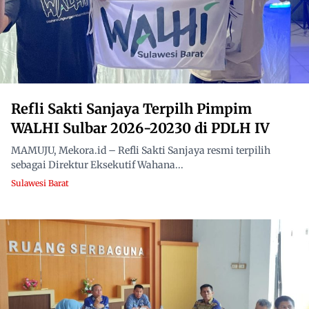
Refli Sakti Sanjaya Terpilh Pimpim
WALHI Sulbar 2026-20230 di PDLH IV
MAMUJU, Mekora.id – Refli Sakti Sanjaya resmi terpilih
sebagai Direktur Eksekutif Wahana...
Sulawesi Barat