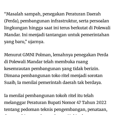
“Masalah sampah, penegakan Peraturan Daerah
(Perda), pembangunan infrastruktur, serta persoalan
lingkungan hingga saat ini terus berkutat di Polewali
Mandar. Ini menjadi tantangan untuk pemerintahan
yang baru,” ujarnya.
Menurut GMNI Polman, lemahnya penegakan Perda
di Polewali Mandar telah membuka ruang
kesemrautan pembangunan yang tidak berizin.
Dimana pembangunan toko ritel menjadi sorotan
Suaib, Ia menilai pemerintah daerah tak berdaya.
Ia menilai pembangunan tokoh ritel itu telah
melanggar Peraturan Bupati Nomor 47 Tahun 2022
tentang pedoman teknis pengembangan, penataan,