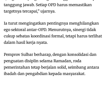
tanggung jawab. Setiap OPD harus memastikan
targetnya tercapai,” ujarnya.
Ia turut mengingatkan pentingnya menghilangkan
ego sektoral antar-OPD. Menurutnya, sinergi tidak
cukup sebatas koordinasi formal, tetapi harus terlihat
dalam hasil kerja nyata.
Pemprov Sulbar berharap, dengan konsolidasi dan
penguatan disiplin selama Ramadan, roda
pemerintahan tetap berjalan solid, seimbang antara
ibadah dan pengabdian kepada masyarakat.