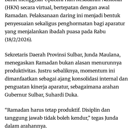
(HKN) secara virtual, bertepatan dengan awal
Ramadan. Pelaksanaan daring ini menjadi bentuk
penyesuaian sekaligus penghormatan bagi aparatur
yang menjalankan ibadah puasa pada Rabu
(18/2/2026).
Sekretaris Daerah Provinsi Sulbar, Junda Maulana,
menegaskan Ramadan bukan alasan menurunnya
produktivitas. Justru sebaliknya, momentum ini
dimanfaatkan sebagai ajang konsolidasi internal dan
penguatan kinerja aparatur, sebagaimana arahan
Gubernur Sulbar, Suhardi Duka.
“Ramadan harus tetap produktif. Disiplin dan
tanggung jawab tidak boleh kendur,” tegas Junda
dalam arahannya.