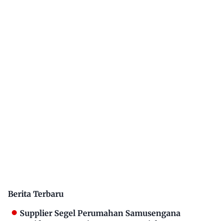
Berita Terbaru
Supplier Segel Perumahan Samusengana