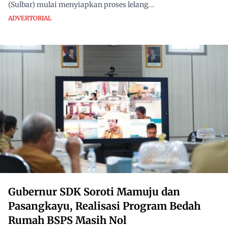
(Sulbar) mulai menyiapkan proses lelang...
ADVERTORIAL
Gubernur SDK Soroti Mamuju dan
Pasangkayu, Realisasi Program Bedah
Rumah BSPS Masih Nol