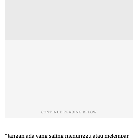
“Jangan ada yang saling menunggu atau melempar