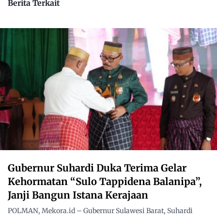
Berita Terkait
Gubernur Suhardi Duka Terima Gelar
Kehormatan “Sulo Tappidena Balanipa”,
Janji Bangun Istana Kerajaan
POLMAN, Mekora.id – Gubernur Sulawesi Barat, Suhardi