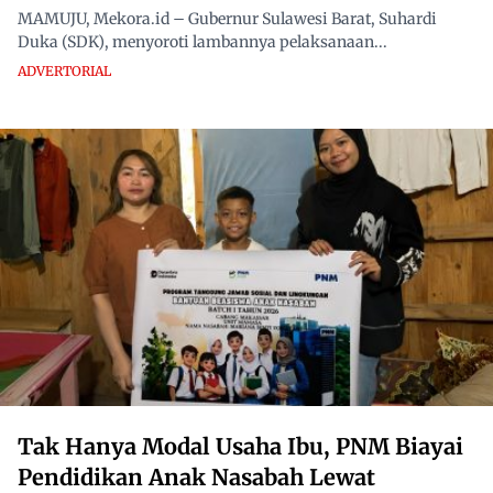
MAMUJU, Mekora.id – Gubernur Sulawesi Barat, Suhardi
Duka (SDK), menyoroti lambannya pelaksanaan...
ADVERTORIAL
Tak Hanya Modal Usaha Ibu, PNM Biayai
Pendidikan Anak Nasabah Lewat