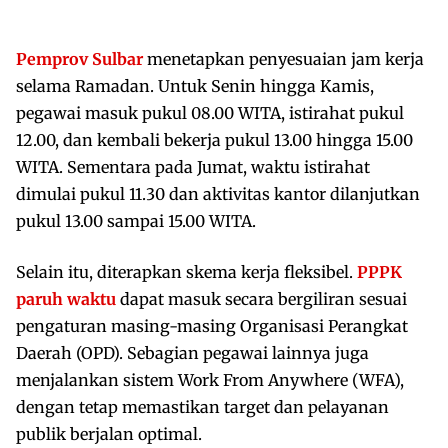
Pemprov Sulbar
menetapkan penyesuaian jam kerja
selama Ramadan. Untuk Senin hingga Kamis,
pegawai masuk pukul 08.00 WITA, istirahat pukul
12.00, dan kembali bekerja pukul 13.00 hingga 15.00
WITA. Sementara pada Jumat, waktu istirahat
dimulai pukul 11.30 dan aktivitas kantor dilanjutkan
pukul 13.00 sampai 15.00 WITA.
Selain itu, diterapkan skema kerja fleksibel.
PPPK
paruh waktu
dapat masuk secara bergiliran sesuai
pengaturan masing-masing Organisasi Perangkat
Daerah (OPD). Sebagian pegawai lainnya juga
menjalankan sistem Work From Anywhere (WFA),
dengan tetap memastikan target dan pelayanan
publik berjalan optimal.