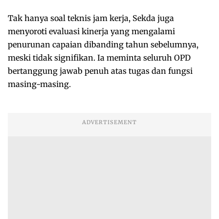
Tak hanya soal teknis jam kerja, Sekda juga
menyoroti evaluasi kinerja yang mengalami
penurunan capaian dibanding tahun sebelumnya,
meski tidak signifikan. Ia meminta seluruh OPD
bertanggung jawab penuh atas tugas dan fungsi
masing-masing.