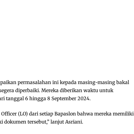
paikan permasalahan ini kepada masing-masing bakal
segera diperbaiki. Mereka diberikan waktu untuk
i tanggal 6 hingga 8 September 2024.
 Officer (LO) dari setiap Bapaslon bahwa mereka memiliki
 dokumen tersebut,” lanjut Asriani.