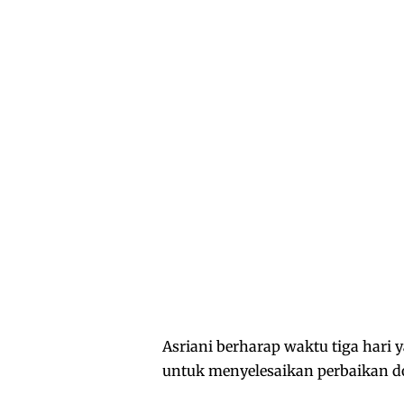
Asriani berharap waktu tiga hari 
untuk menyelesaikan perbaikan 