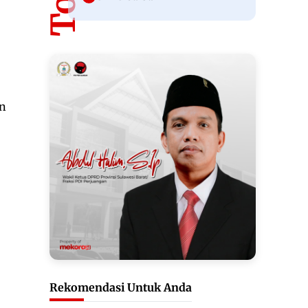
an
Rekomendasi Untuk Anda