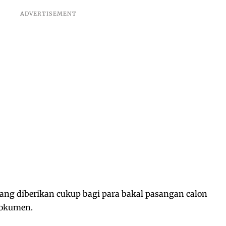
yang diberikan cukup bagi para bakal pasangan calon
dokumen.