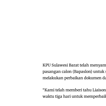
KPU Sulawesi Barat telah menyam
pasangan calon (Bapaslon) untuk 
melakukan perbaikan dokumen dar
“Kami telah memberi tahu Liaison
waktu tiga hari untuk memperbaiki