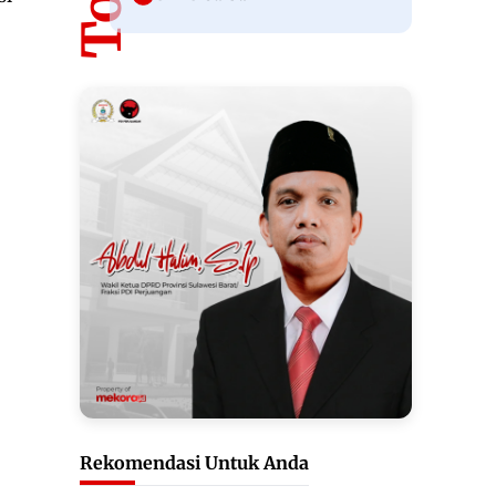
Rekomendasi Untuk Anda