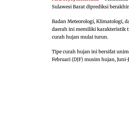
Sulawesi Barat diprediksi berakhi
Badan Meteorologi, Klimatologi, d
daerah ini memiliki karakteristik
curah hujan mulai turun.
Tipe curah hujan ini bersifat uni
Februari (DJF) musim hujan, Juni-