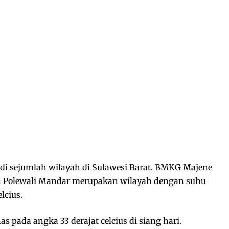
di sejumlah wilayah di Sulawesi Barat. BMKG Majene
 Polewali Mandar merupakan wilayah dengan suhu
lcius.
pada angka 33 derajat celcius di siang hari.