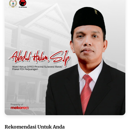
Rekomendasi Untuk Anda