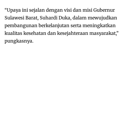
“Upaya ini sejalan dengan visi dan misi Gubernur
Sulawesi Barat, Suhardi Duka, dalam mewujudkan
pembangunan berkelanjutan serta meningkatkan
kualitas kesehatan dan kesejahteraan masyarakat,”
pungkasnya.