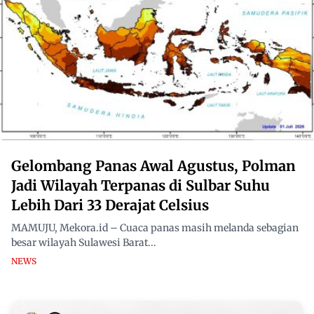
Gelombang Panas Awal Agustus, Polman
Jadi Wilayah Terpanas di Sulbar Suhu
Lebih Dari 33 Derajat Celsius
MAMUJU, Mekora.id – Cuaca panas masih melanda sebagian
besar wilayah Sulawesi Barat...
NEWS