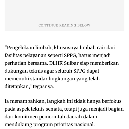
“Pengelolaan limbah, khususnya limbah cair dari
fasilitas pelayanan seperti SPPG, harus menjadi
perhatian bersama. DLHK Sulbar siap memberikan
dukungan teknis agar seluruh SPPG dapat
memenuhi standar lingkungan yang telah
ditetapkan,” tegasnya.
Ia menambahkan, langkah ini tidak hanya berfokus
pada aspek teknis semata, tetapi juga menjadi bagian
dari komitmen pemerintah daerah dalam
mendukung program prioritas nasional.