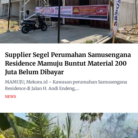
Supplier Segel Perumahan Samusengana
Residence Mamuju Buntut Material 200
Juta Belum Dibayar
MAMUJU, Mekora.id – Kawasan perumahan Samusengana
Residence di Jalan H. Andi Endeng,...
NEWS