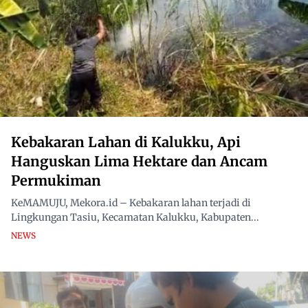
Kebakaran Lahan di Kalukku, Api
Hanguskan Lima Hektare dan Ancam
Permukiman
KeMAMUJU, Mekora.id – Kebakaran lahan terjadi di
Lingkungan Tasiu, Kecamatan Kalukku, Kabupaten...
NEWS