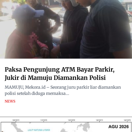
Paksa Pengunjung ATM Bayar Parkir,
Jukir di Mamuju Diamankan Polisi
MAMUJU, Mekora.id – Seorang juru parkir liar diamankan
polisi setelah diduga memaksa...
NEWS