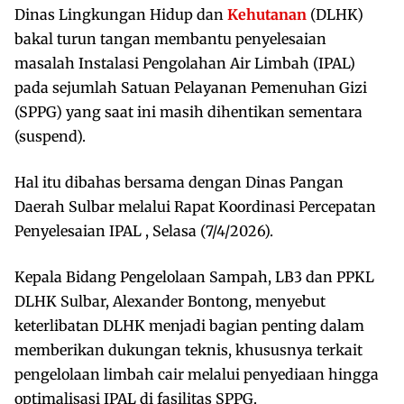
Dinas Lingkungan Hidup dan
Kehutanan
(DLHK)
bakal turun tangan membantu penyelesaian
masalah Instalasi Pengolahan Air Limbah (IPAL)
pada sejumlah Satuan Pelayanan Pemenuhan Gizi
(SPPG) yang saat ini masih dihentikan sementara
(suspend).
Hal itu dibahas bersama dengan Dinas Pangan
Daerah Sulbar melalui Rapat Koordinasi Percepatan
Penyelesaian IPAL , Selasa (7/4/2026).
Kepala Bidang Pengelolaan Sampah, LB3 dan PPKL
DLHK Sulbar, Alexander Bontong, menyebut
keterlibatan DLHK menjadi bagian penting dalam
memberikan dukungan teknis, khususnya terkait
pengelolaan limbah cair melalui penyediaan hingga
optimalisasi IPAL di fasilitas SPPG.