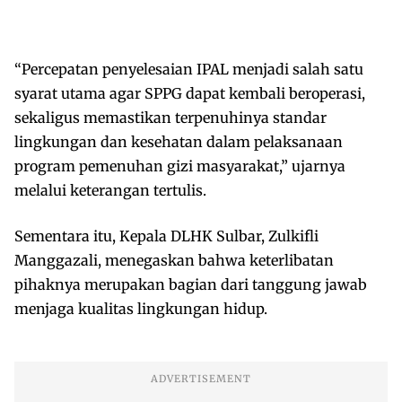
“Percepatan penyelesaian IPAL menjadi salah satu
syarat utama agar SPPG dapat kembali beroperasi,
sekaligus memastikan terpenuhinya standar
lingkungan dan kesehatan dalam pelaksanaan
program pemenuhan gizi masyarakat,” ujarnya
melalui keterangan tertulis.
Sementara itu, Kepala DLHK Sulbar, Zulkifli
Manggazali, menegaskan bahwa keterlibatan
pihaknya merupakan bagian dari tanggung jawab
menjaga kualitas lingkungan hidup.