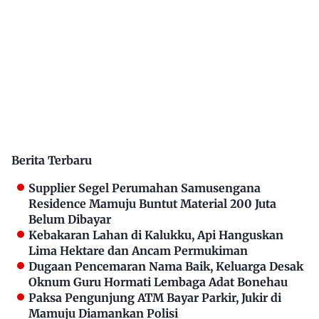
Berita Terbaru
Supplier Segel Perumahan Samusengana
Residence Mamuju Buntut Material 200 Juta
Belum Dibayar
Kebakaran Lahan di Kalukku, Api Hanguskan
Lima Hektare dan Ancam Permukiman
Dugaan Pencemaran Nama Baik, Keluarga Desak
Oknum Guru Hormati Lembaga Adat Bonehau
Paksa Pengunjung ATM Bayar Parkir, Jukir di
Mamuju Diamankan Polisi