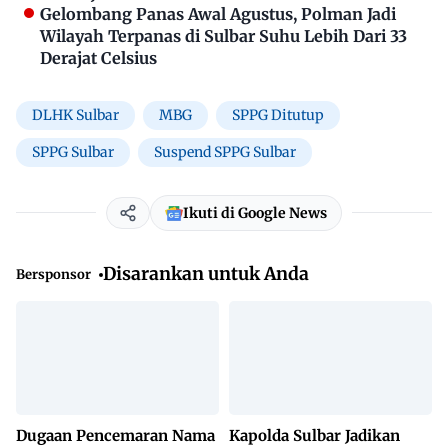
Gelombang Panas Awal Agustus, Polman Jadi
Wilayah Terpanas di Sulbar Suhu Lebih Dari 33
Derajat Celsius
DLHK Sulbar
MBG
SPPG Ditutup
SPPG Sulbar
Suspend SPPG Sulbar
Ikuti di Google News
Disarankan untuk Anda
Bersponsor
Dugaan Pencemaran Nama
Kapolda Sulbar Jadikan