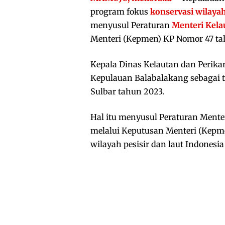
program fokus
konservasi wilayah
menyusul Peraturan
Menteri Kela
Menteri (Kepmen) KP Nomor 47 ta
Kepala Dinas Kelautan dan Perika
Kepulauan Balabalakang sebagai t
Sulbar tahun 2023.
Hal itu menyusul Peraturan Mente
melalui Keputusan Menteri (Kepme
wilayah pesisir dan laut Indonesi