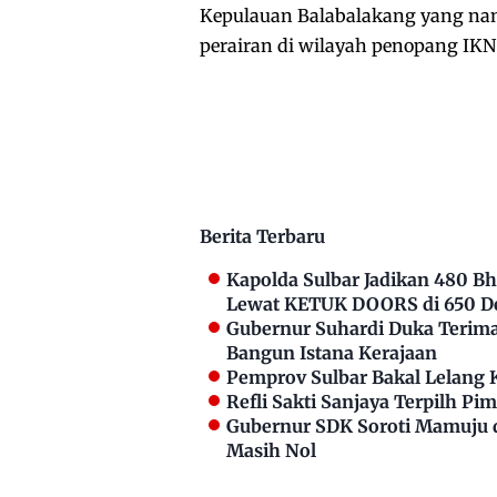
Kepulauan Balabalakang yang nan
perairan di wilayah penopang IKN
Berita Terbaru
Kapolda Sulbar Jadikan 480 
Lewat KETUK DOORS di 650 D
Gubernur Suhardi Duka Terima 
Bangun Istana Kerajaan
Pemprov Sulbar Bakal Lelang 
Refli Sakti Sanjaya Terpilh P
Gubernur SDK Soroti Mamuju 
Masih Nol