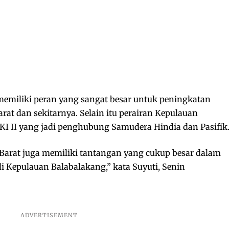
memiliki peran yang sangat besar untuk peningkatan
arat dan sekitarnya. Selain itu perairan Kepulauan
LKI II yang jadi penghubung Samudera Hindia dan Pasifik
i Barat juga memiliki tantangan yang cukup besar dalam
i Kepulauan Balabalakang,” kata Suyuti, Senin