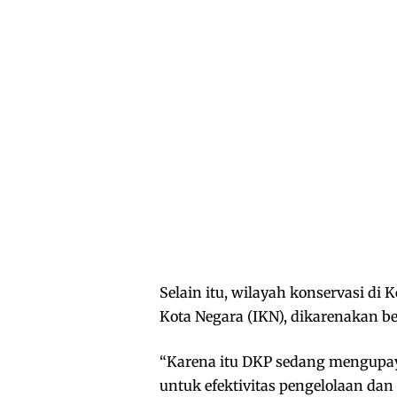
Selain itu, wilayah konservasi d
Kota Negara (IKN), dikarenakan 
“Karena itu DKP sedang mengupa
untuk efektivitas pengelolaan da