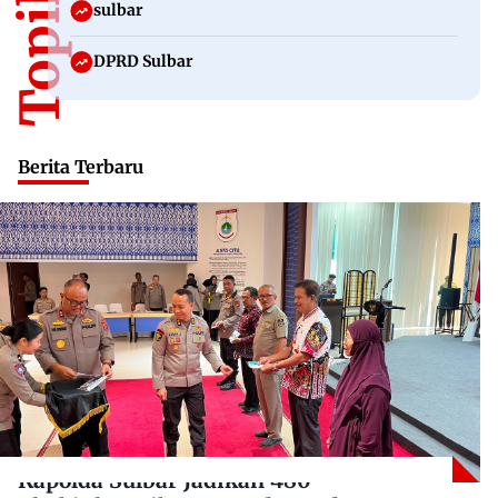
sulbar
DPRD Sulbar
Berita Terbaru
Kapolda Sulbar Jadikan 480