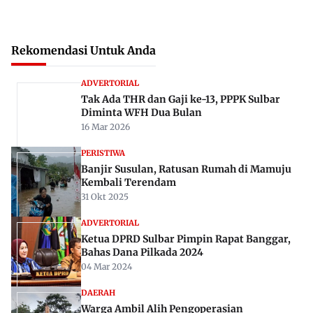
Rekomendasi Untuk Anda
ADVERTORIAL
Tak Ada THR dan Gaji ke-13, PPPK Sulbar
Diminta WFH Dua Bulan
16 Mar 2026
PERISTIWA
Banjir Susulan, Ratusan Rumah di Mamuju
Kembali Terendam
31 Okt 2025
ADVERTORIAL
Ketua DPRD Sulbar Pimpin Rapat Banggar,
Bahas Dana Pilkada 2024
04 Mar 2024
DAERAH
Warga Ambil Alih Pengoperasian