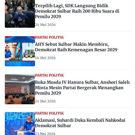
Terpilih Lagi, SDK Langsung Bidik
Demokrat Sulbar Raih 200 Ribu Suara di
Pemilu 2029
24 Mei 2026
PARTAI POLITIK
AHY Sebut Sulbar Makin Membiru,
Demokrat Raih Kemenagan Besar 2029
24 Mei 2026
PARTAI POLITIK
Buka Musda IV Hanura Sulbar, Anshori Saleh
Minta Mesin Partai Bergerak Menangkan
Pemilu 2029
24 Mei 2026
PARTAI POLITIK
Aklamasi, Suhardi Duka Kembali Nahkodai
Demokrat Sulbar
23 Mei 2026