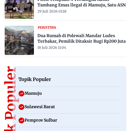
Tambang Emas Ilegal di Mamuju, Satu ASN
29 Juli 2026 01:18
PERISTIWA
Dua Rumah di Polewali Mandar Ludes
Terbakar, Pemilik Ditaksir Rugi Rp200 Juta
18 Juli 2026 11:04
Topik Populer
Topik Populer
Mamuju
Sulawesi Barat
Pemprov Sulbar