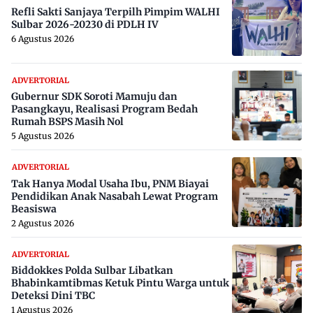
Refli Sakti Sanjaya Terpilh Pimpim WALHI
Sulbar 2026-20230 di PDLH IV
6 Agustus 2026
ADVERTORIAL
Gubernur SDK Soroti Mamuju dan
Pasangkayu, Realisasi Program Bedah
Rumah BSPS Masih Nol
5 Agustus 2026
ADVERTORIAL
Tak Hanya Modal Usaha Ibu, PNM Biayai
Pendidikan Anak Nasabah Lewat Program
Beasiswa
2 Agustus 2026
ADVERTORIAL
Biddokkes Polda Sulbar Libatkan
Bhabinkamtibmas Ketuk Pintu Warga untuk
Deteksi Dini TBC
1 Agustus 2026